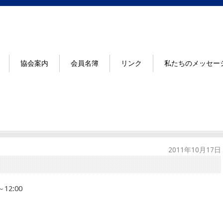
協会案内
会員名簿
リンク
私たちのメッセー
2011年10月17日
2:00