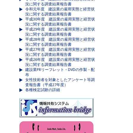
況に関する調査結果報告書
令和元年度 建設業の雇用実態と経営状
況に関する調査結果報告書
平成30年度 建設業の雇用実態と経営状
況に関する調査結果報告書
平成29年度 建設業の雇用実態と経営状
況に関する調査結果報告書
平成28年度 建設業の雇用実態と経営状
況に関する調査結果報告書
平成27年度 建設業の雇用実態と経営状
況に関する調査結果報告書
平成26年度 建設業の雇用実態と経営状
況に関する調査結果報告書
建設業PRリーフレット・DVDの作製・配
布
女性技術者を対象としたアンケート等調
査報告書（平成27年度）
各種検定試験の詳細