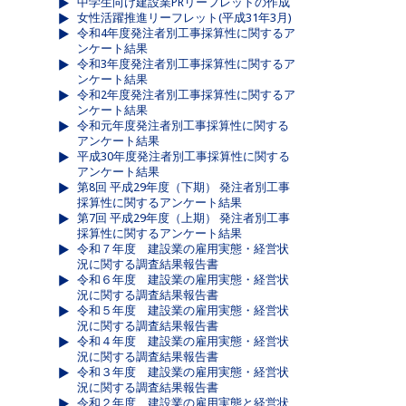
中学生向け建設業PRリーフレットの作成
女性活躍推進リーフレット(平成31年3月)
令和4年度発注者別工事採算性に関するア
ンケート結果
令和3年度発注者別工事採算性に関するア
ンケート結果
令和2年度発注者別工事採算性に関するア
ンケート結果
令和元年度発注者別工事採算性に関する
アンケート結果
平成30年度発注者別工事採算性に関する
アンケート結果
第8回 平成29年度（下期） 発注者別工事
採算性に関するアンケート結果
第7回 平成29年度（上期） 発注者別工事
採算性に関するアンケート結果
令和７年度 建設業の雇用実態・経営状
況に関する調査結果報告書
令和６年度 建設業の雇用実態・経営状
況に関する調査結果報告書
令和５年度 建設業の雇用実態・経営状
況に関する調査結果報告書
令和４年度 建設業の雇用実態・経営状
況に関する調査結果報告書
令和３年度 建設業の雇用実態・経営状
況に関する調査結果報告書
令和２年度 建設業の雇用実態と経営状