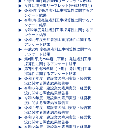
中学生向け建設業PRリーフレットの作成
女性活躍推進リーフレット(平成31年3月)
令和4年度発注者別工事採算性に関するア
ンケート結果
令和3年度発注者別工事採算性に関するア
ンケート結果
令和2年度発注者別工事採算性に関するア
ンケート結果
令和元年度発注者別工事採算性に関する
アンケート結果
平成30年度発注者別工事採算性に関する
アンケート結果
第8回 平成29年度（下期） 発注者別工事
採算性に関するアンケート結果
第7回 平成29年度（上期） 発注者別工事
採算性に関するアンケート結果
令和７年度 建設業の雇用実態・経営状
況に関する調査結果報告書
令和６年度 建設業の雇用実態・経営状
況に関する調査結果報告書
令和５年度 建設業の雇用実態・経営状
況に関する調査結果報告書
令和４年度 建設業の雇用実態・経営状
況に関する調査結果報告書
令和３年度 建設業の雇用実態・経営状
況に関する調査結果報告書
令和２年度 建設業の雇用実態と経営状