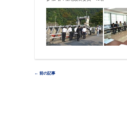
← 前の記事