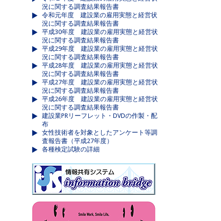
況に関する調査結果報告書
令和元年度 建設業の雇用実態と経営状
況に関する調査結果報告書
平成30年度 建設業の雇用実態と経営状
況に関する調査結果報告書
平成29年度 建設業の雇用実態と経営状
況に関する調査結果報告書
平成28年度 建設業の雇用実態と経営状
況に関する調査結果報告書
平成27年度 建設業の雇用実態と経営状
況に関する調査結果報告書
平成26年度 建設業の雇用実態と経営状
況に関する調査結果報告書
建設業PRリーフレット・DVDの作製・配
布
女性技術者を対象としたアンケート等調
査報告書（平成27年度）
各種検定試験の詳細