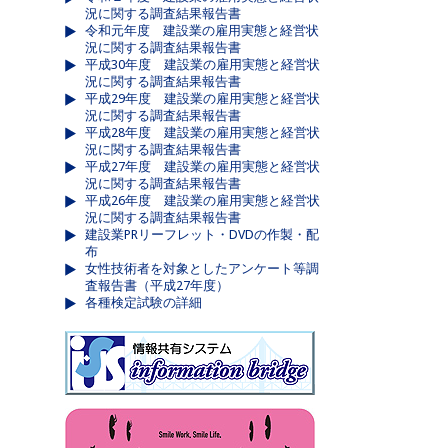
況に関する調査結果報告書
令和元年度 建設業の雇用実態と経営状
況に関する調査結果報告書
平成30年度 建設業の雇用実態と経営状
況に関する調査結果報告書
平成29年度 建設業の雇用実態と経営状
況に関する調査結果報告書
平成28年度 建設業の雇用実態と経営状
況に関する調査結果報告書
平成27年度 建設業の雇用実態と経営状
況に関する調査結果報告書
平成26年度 建設業の雇用実態と経営状
況に関する調査結果報告書
建設業PRリーフレット・DVDの作製・配
布
女性技術者を対象としたアンケート等調
査報告書（平成27年度）
各種検定試験の詳細