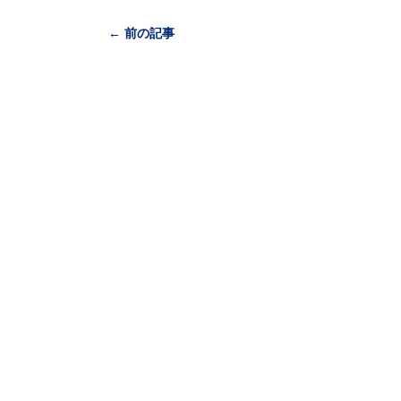
← 前の記事