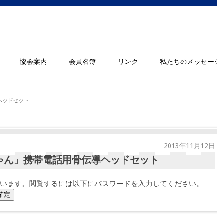
協会案内
会員名簿
リンク
私たちのメッセー
ヘッドセット
2013年11月12日
ちゃん」携帯電話用骨伝導ヘッドセット
います。閲覧するには以下にパスワードを入力してください。