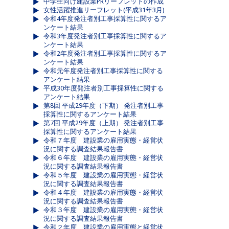
中学生向け建設業PRリーフレットの作成
女性活躍推進リーフレット(平成31年3月)
令和4年度発注者別工事採算性に関するア
ンケート結果
令和3年度発注者別工事採算性に関するア
ンケート結果
令和2年度発注者別工事採算性に関するア
ンケート結果
令和元年度発注者別工事採算性に関する
アンケート結果
平成30年度発注者別工事採算性に関する
アンケート結果
第8回 平成29年度（下期） 発注者別工事
採算性に関するアンケート結果
第7回 平成29年度（上期） 発注者別工事
採算性に関するアンケート結果
令和７年度 建設業の雇用実態・経営状
況に関する調査結果報告書
令和６年度 建設業の雇用実態・経営状
況に関する調査結果報告書
令和５年度 建設業の雇用実態・経営状
況に関する調査結果報告書
令和４年度 建設業の雇用実態・経営状
況に関する調査結果報告書
令和３年度 建設業の雇用実態・経営状
況に関する調査結果報告書
令和２年度 建設業の雇用実態と経営状