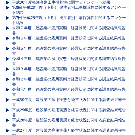
平成30年度発注者別工事採算性に関するアンケート結果
第8回 平成29年度（下期） 発注者別工事採算性に関するアンケー
ト結果
第7回 平成29年度（上期） 発注者別工事採算性に関するアンケー
ト結果
令和７年度 建設業の雇用実態・経営状況に関する調査結果報告
書
令和６年度 建設業の雇用実態・経営状況に関する調査結果報告
書
令和５年度 建設業の雇用実態・経営状況に関する調査結果報告
書
令和４年度 建設業の雇用実態・経営状況に関する調査結果報告
書
令和３年度 建設業の雇用実態・経営状況に関する調査結果報告
書
令和２年度 建設業の雇用実態と経営状況に関する調査結果報告
書
令和元年度 建設業の雇用実態と経営状況に関する調査結果報告
書
平成30年度 建設業の雇用実態と経営状況に関する調査結果報告
書
平成29年度 建設業の雇用実態と経営状況に関する調査結果報告
書
平成28年度 建設業の雇用実態と経営状況に関する調査結果報告
書
平成27年度 建設業の雇用実態と経営状況に関する調査結果報告