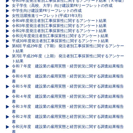
令和5年度発注者別工事採算性に関するアンケート結果（Ａ等級）
女子学生（高校、大学）向け建設業PRリーフレットの作成
中学生向け建設業PRリーフレットの作成
女性活躍推進リーフレット(平成31年3月)
令和4年度発注者別工事採算性に関するアンケート結果
令和3年度発注者別工事採算性に関するアンケート結果
令和2年度発注者別工事採算性に関するアンケート結果
令和元年度発注者別工事採算性に関するアンケート結果
平成30年度発注者別工事採算性に関するアンケート結果
第8回 平成29年度（下期） 発注者別工事採算性に関するアンケー
ト結果
第7回 平成29年度（上期） 発注者別工事採算性に関するアンケー
ト結果
令和７年度 建設業の雇用実態・経営状況に関する調査結果報告
書
令和６年度 建設業の雇用実態・経営状況に関する調査結果報告
書
令和５年度 建設業の雇用実態・経営状況に関する調査結果報告
書
令和４年度 建設業の雇用実態・経営状況に関する調査結果報告
書
令和３年度 建設業の雇用実態・経営状況に関する調査結果報告
書
令和２年度 建設業の雇用実態と経営状況に関する調査結果報告
書
令和元年度 建設業の雇用実態と経営状況に関する調査結果報告
書