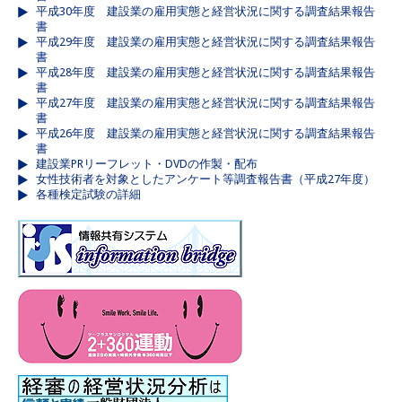
平成30年度 建設業の雇用実態と経営状況に関する調査結果報告
書
平成29年度 建設業の雇用実態と経営状況に関する調査結果報告
書
平成28年度 建設業の雇用実態と経営状況に関する調査結果報告
書
平成27年度 建設業の雇用実態と経営状況に関する調査結果報告
書
平成26年度 建設業の雇用実態と経営状況に関する調査結果報告
書
建設業PRリーフレット・DVDの作製・配布
女性技術者を対象としたアンケート等調査報告書（平成27年度）
各種検定試験の詳細