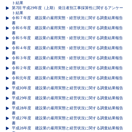
ト結果
第7回 平成29年度（上期） 発注者別工事採算性に関するアンケー
ト結果
令和７年度 建設業の雇用実態・経営状況に関する調査結果報告
書
令和６年度 建設業の雇用実態・経営状況に関する調査結果報告
書
令和５年度 建設業の雇用実態・経営状況に関する調査結果報告
書
令和４年度 建設業の雇用実態・経営状況に関する調査結果報告
書
令和３年度 建設業の雇用実態・経営状況に関する調査結果報告
書
令和２年度 建設業の雇用実態と経営状況に関する調査結果報告
書
令和元年度 建設業の雇用実態と経営状況に関する調査結果報告
書
平成30年度 建設業の雇用実態と経営状況に関する調査結果報告
書
平成29年度 建設業の雇用実態と経営状況に関する調査結果報告
書
平成28年度 建設業の雇用実態と経営状況に関する調査結果報告
書
平成27年度 建設業の雇用実態と経営状況に関する調査結果報告
書
平成26年度 建設業の雇用実態と経営状況に関する調査結果報告