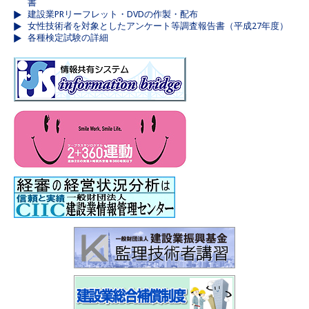
書
建設業PRリーフレット・DVDの作製・配布
女性技術者を対象としたアンケート等調査報告書（平成27年度）
各種検定試験の詳細