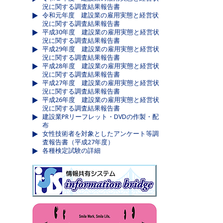
況に関する調査結果報告書
令和元年度 建設業の雇用実態と経営状
況に関する調査結果報告書
平成30年度 建設業の雇用実態と経営状
況に関する調査結果報告書
平成29年度 建設業の雇用実態と経営状
況に関する調査結果報告書
平成28年度 建設業の雇用実態と経営状
況に関する調査結果報告書
平成27年度 建設業の雇用実態と経営状
況に関する調査結果報告書
平成26年度 建設業の雇用実態と経営状
況に関する調査結果報告書
建設業PRリーフレット・DVDの作製・配
布
女性技術者を対象としたアンケート等調
査報告書（平成27年度）
各種検定試験の詳細