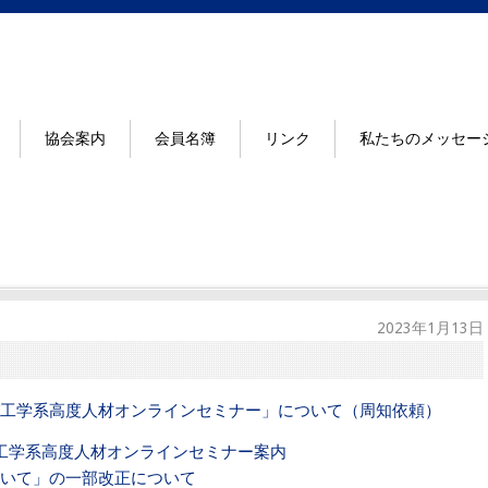
協会案内
会員名簿
リンク
私たちのメッセー
2023年1月13日
工学系高度人材オンラインセミナー」について（周知依頼）
工学系高度人材オンラインセミナー案内
いて」の一部改正について