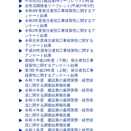
中学生向け建設業PRリーフレットの作成
女性活躍推進リーフレット(平成31年3月)
令和4年度発注者別工事採算性に関するア
ンケート結果
令和3年度発注者別工事採算性に関するア
ンケート結果
令和2年度発注者別工事採算性に関するア
ンケート結果
令和元年度発注者別工事採算性に関する
アンケート結果
平成30年度発注者別工事採算性に関する
アンケート結果
第8回 平成29年度（下期） 発注者別工事
採算性に関するアンケート結果
第7回 平成29年度（上期） 発注者別工事
採算性に関するアンケート結果
令和７年度 建設業の雇用実態・経営状
況に関する調査結果報告書
令和６年度 建設業の雇用実態・経営状
況に関する調査結果報告書
令和５年度 建設業の雇用実態・経営状
況に関する調査結果報告書
令和４年度 建設業の雇用実態・経営状
況に関する調査結果報告書
令和３年度 建設業の雇用実態・経営状
況に関する調査結果報告書
令和２年度 建設業の雇用実態と経営状