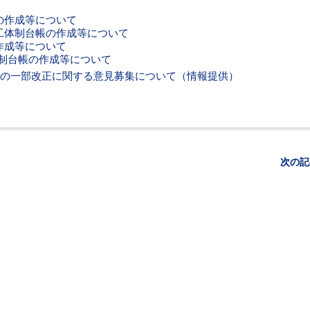
の作成等について
工体制台帳の作成等について
作成等について
体制台帳の作成等について
」の一部改正に関する意見募集について（情報提供）
次の記