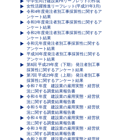
中学生向け建設業PRリーフレットの作成
女性活躍推進リーフレット(平成31年3月)
令和4年度発注者別工事採算性に関するア
ンケート結果
令和3年度発注者別工事採算性に関するア
ンケート結果
令和2年度発注者別工事採算性に関するア
ンケート結果
令和元年度発注者別工事採算性に関する
アンケート結果
平成30年度発注者別工事採算性に関する
アンケート結果
第8回 平成29年度（下期） 発注者別工事
採算性に関するアンケート結果
第7回 平成29年度（上期） 発注者別工事
採算性に関するアンケート結果
令和７年度 建設業の雇用実態・経営状
況に関する調査結果報告書
令和６年度 建設業の雇用実態・経営状
況に関する調査結果報告書
令和５年度 建設業の雇用実態・経営状
況に関する調査結果報告書
令和４年度 建設業の雇用実態・経営状
況に関する調査結果報告書
令和３年度 建設業の雇用実態・経営状
況に関する調査結果報告書
令和２年度 建設業の雇用実態と経営状