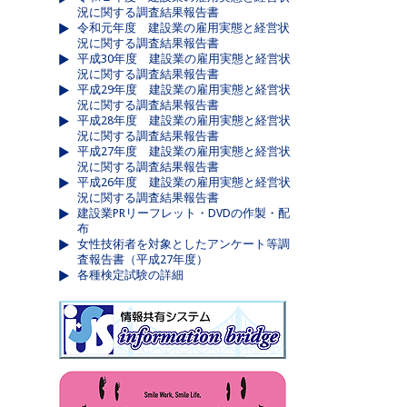
況に関する調査結果報告書
令和元年度 建設業の雇用実態と経営状
況に関する調査結果報告書
平成30年度 建設業の雇用実態と経営状
況に関する調査結果報告書
平成29年度 建設業の雇用実態と経営状
況に関する調査結果報告書
平成28年度 建設業の雇用実態と経営状
況に関する調査結果報告書
平成27年度 建設業の雇用実態と経営状
況に関する調査結果報告書
平成26年度 建設業の雇用実態と経営状
況に関する調査結果報告書
建設業PRリーフレット・DVDの作製・配
布
女性技術者を対象としたアンケート等調
査報告書（平成27年度）
各種検定試験の詳細