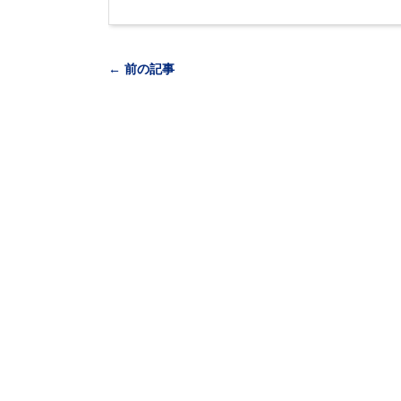
← 前の記事