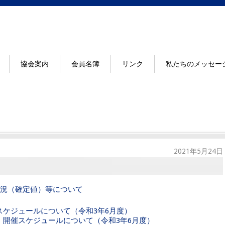
協会案内
会員名簿
リンク
私たちのメッセー
2021年5月24日
況（確定値）等について
スケジュールについて（令和3年6月度）
 開催スケジュールについて（令和3年6月度）