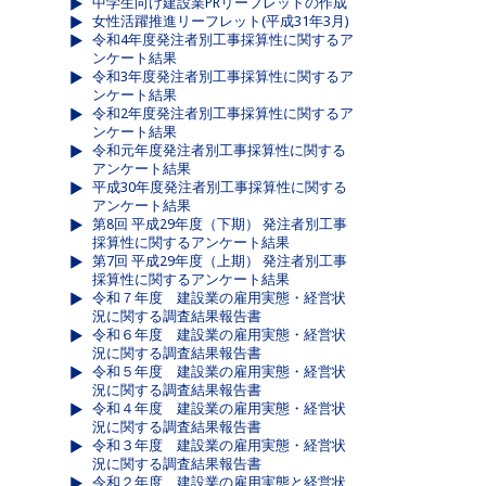
中学生向け建設業PRリーフレットの作成
女性活躍推進リーフレット(平成31年3月)
令和4年度発注者別工事採算性に関するア
ンケート結果
令和3年度発注者別工事採算性に関するア
ンケート結果
令和2年度発注者別工事採算性に関するア
ンケート結果
令和元年度発注者別工事採算性に関する
アンケート結果
平成30年度発注者別工事採算性に関する
アンケート結果
第8回 平成29年度（下期） 発注者別工事
採算性に関するアンケート結果
第7回 平成29年度（上期） 発注者別工事
採算性に関するアンケート結果
令和７年度 建設業の雇用実態・経営状
況に関する調査結果報告書
令和６年度 建設業の雇用実態・経営状
況に関する調査結果報告書
令和５年度 建設業の雇用実態・経営状
況に関する調査結果報告書
令和４年度 建設業の雇用実態・経営状
況に関する調査結果報告書
令和３年度 建設業の雇用実態・経営状
況に関する調査結果報告書
令和２年度 建設業の雇用実態と経営状