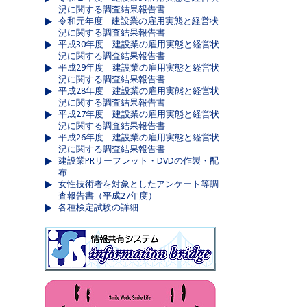
況に関する調査結果報告書
令和元年度 建設業の雇用実態と経営状
況に関する調査結果報告書
平成30年度 建設業の雇用実態と経営状
況に関する調査結果報告書
平成29年度 建設業の雇用実態と経営状
況に関する調査結果報告書
平成28年度 建設業の雇用実態と経営状
況に関する調査結果報告書
平成27年度 建設業の雇用実態と経営状
況に関する調査結果報告書
平成26年度 建設業の雇用実態と経営状
況に関する調査結果報告書
建設業PRリーフレット・DVDの作製・配
布
女性技術者を対象としたアンケート等調
査報告書（平成27年度）
各種検定試験の詳細