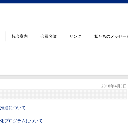
協会案内
会員名簿
リンク
私たちのメッセー
2018年4月3日
推進について
化プログラムについて