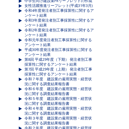
中学生向け建設業PRリーフレットの作成
女性活躍推進リーフレット(平成31年3月)
令和4年度発注者別工事採算性に関するア
ンケート結果
令和3年度発注者別工事採算性に関するア
ンケート結果
令和2年度発注者別工事採算性に関するア
ンケート結果
令和元年度発注者別工事採算性に関する
アンケート結果
平成30年度発注者別工事採算性に関する
アンケート結果
第8回 平成29年度（下期） 発注者別工事
採算性に関するアンケート結果
第7回 平成29年度（上期） 発注者別工事
採算性に関するアンケート結果
令和７年度 建設業の雇用実態・経営状
況に関する調査結果報告書
令和６年度 建設業の雇用実態・経営状
況に関する調査結果報告書
令和５年度 建設業の雇用実態・経営状
況に関する調査結果報告書
令和４年度 建設業の雇用実態・経営状
況に関する調査結果報告書
令和３年度 建設業の雇用実態・経営状
況に関する調査結果報告書
令和２年度 建設業の雇用実態と経営状