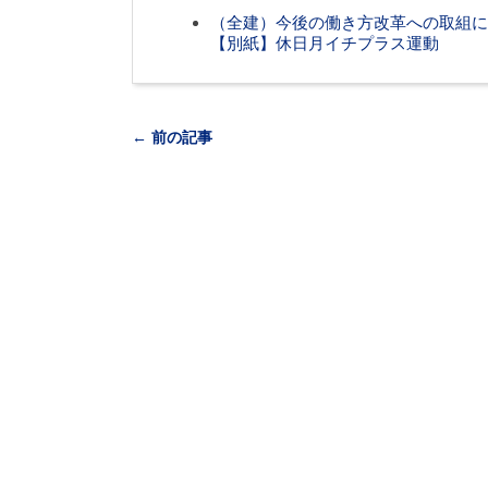
（全建）今後の働き方改革への取組に
【別紙】休日月イチプラス運動
← 前の記事