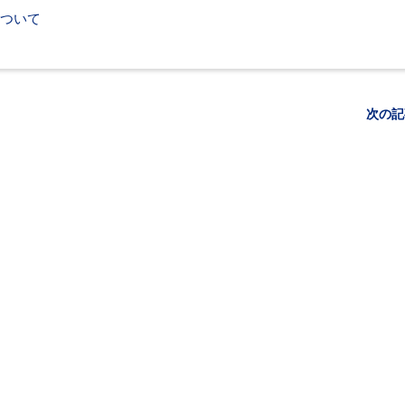
ついて
次の記