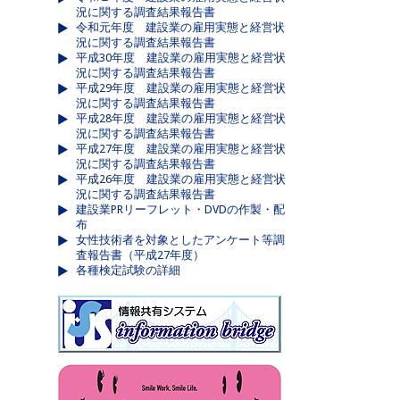
況に関する調査結果報告書
令和元年度 建設業の雇用実態と経営状
況に関する調査結果報告書
平成30年度 建設業の雇用実態と経営状
況に関する調査結果報告書
平成29年度 建設業の雇用実態と経営状
況に関する調査結果報告書
平成28年度 建設業の雇用実態と経営状
況に関する調査結果報告書
平成27年度 建設業の雇用実態と経営状
況に関する調査結果報告書
平成26年度 建設業の雇用実態と経営状
況に関する調査結果報告書
建設業PRリーフレット・DVDの作製・配
布
女性技術者を対象としたアンケート等調
査報告書（平成27年度）
各種検定試験の詳細