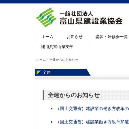
ホーム
お知らせ
講習・研修会一覧
建退共富山県支部
ホーム
>
全建からのお知らせ
全建
全建からのお知らせ
（国土交通省）建設業の働き方改革の
（国土交通省）建設業働き方改革加速