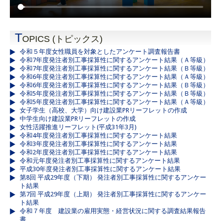
T
OPICS (トピックス)
令和５年度女性職員を対象としたアンケート調査報告書
令和7年度発注者別工事採算性に関するアンケート結果（Ａ等級）
令和7年度発注者別工事採算性に関するアンケート結果（Ｂ等級）
令和6年度発注者別工事採算性に関するアンケート結果（Ａ等級）
令和6年度発注者別工事採算性に関するアンケート結果（Ｂ等級）
令和5年度発注者別工事採算性に関するアンケート結果（Ｂ等級）
令和5年度発注者別工事採算性に関するアンケート結果（Ａ等級）
女子学生（高校、大学）向け建設業PRリーフレットの作成
中学生向け建設業PRリーフレットの作成
女性活躍推進リーフレット(平成31年3月)
令和4年度発注者別工事採算性に関するアンケート結果
令和3年度発注者別工事採算性に関するアンケート結果
令和2年度発注者別工事採算性に関するアンケート結果
令和元年度発注者別工事採算性に関するアンケート結果
平成30年度発注者別工事採算性に関するアンケート結果
第8回 平成29年度（下期） 発注者別工事採算性に関するアンケー
ト結果
第7回 平成29年度（上期） 発注者別工事採算性に関するアンケー
ト結果
令和７年度 建設業の雇用実態・経営状況に関する調査結果報告
書