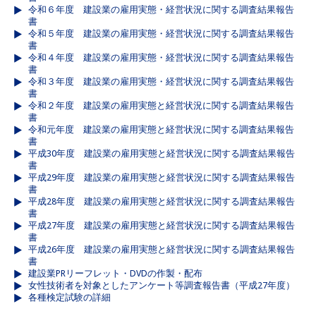
令和６年度 建設業の雇用実態・経営状況に関する調査結果報告
書
令和５年度 建設業の雇用実態・経営状況に関する調査結果報告
書
令和４年度 建設業の雇用実態・経営状況に関する調査結果報告
書
令和３年度 建設業の雇用実態・経営状況に関する調査結果報告
書
令和２年度 建設業の雇用実態と経営状況に関する調査結果報告
書
令和元年度 建設業の雇用実態と経営状況に関する調査結果報告
書
平成30年度 建設業の雇用実態と経営状況に関する調査結果報告
書
平成29年度 建設業の雇用実態と経営状況に関する調査結果報告
書
平成28年度 建設業の雇用実態と経営状況に関する調査結果報告
書
平成27年度 建設業の雇用実態と経営状況に関する調査結果報告
書
平成26年度 建設業の雇用実態と経営状況に関する調査結果報告
書
建設業PRリーフレット・DVDの作製・配布
女性技術者を対象としたアンケート等調査報告書（平成27年度）
各種検定試験の詳細