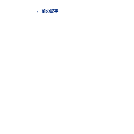
← 前の記事