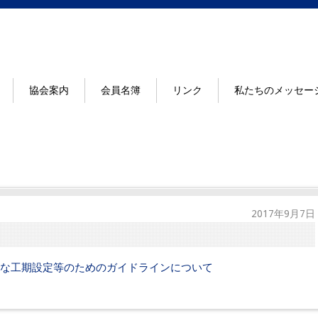
協会案内
会員名簿
リンク
私たちのメッセー
2017年9月7日
な工期設定等のためのガイドラインについて