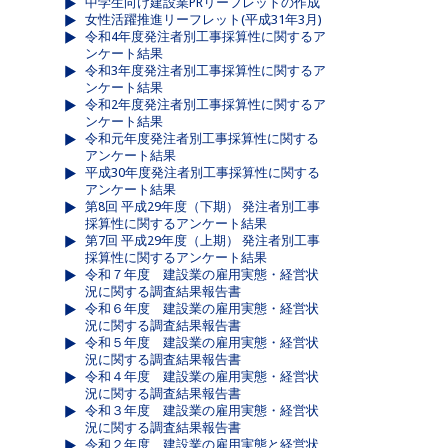
中学生向け建設業PRリーフレットの作成
女性活躍推進リーフレット(平成31年3月)
令和4年度発注者別工事採算性に関するア
ンケート結果
令和3年度発注者別工事採算性に関するア
ンケート結果
令和2年度発注者別工事採算性に関するア
ンケート結果
令和元年度発注者別工事採算性に関する
アンケート結果
平成30年度発注者別工事採算性に関する
アンケート結果
第8回 平成29年度（下期） 発注者別工事
採算性に関するアンケート結果
第7回 平成29年度（上期） 発注者別工事
採算性に関するアンケート結果
令和７年度 建設業の雇用実態・経営状
況に関する調査結果報告書
令和６年度 建設業の雇用実態・経営状
況に関する調査結果報告書
令和５年度 建設業の雇用実態・経営状
況に関する調査結果報告書
令和４年度 建設業の雇用実態・経営状
況に関する調査結果報告書
令和３年度 建設業の雇用実態・経営状
況に関する調査結果報告書
令和２年度 建設業の雇用実態と経営状