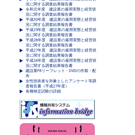
況に関する調査結果報告書
令和元年度 建設業の雇用実態と経営状
況に関する調査結果報告書
平成30年度 建設業の雇用実態と経営状
況に関する調査結果報告書
平成29年度 建設業の雇用実態と経営状
況に関する調査結果報告書
平成28年度 建設業の雇用実態と経営状
況に関する調査結果報告書
平成27年度 建設業の雇用実態と経営状
況に関する調査結果報告書
平成26年度 建設業の雇用実態と経営状
況に関する調査結果報告書
建設業PRリーフレット・DVDの作製・配
布
女性技術者を対象としたアンケート等調
査報告書（平成27年度）
各種検定試験の詳細