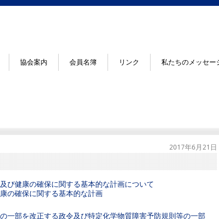
協会案内
会員名簿
リンク
私たちのメッセー
2017年6月21日
及び健康の確保に関する基本的な計画について
康の確保に関する基本的な計画
の一部を改正する政令及び特定化学物質障害予防規則等の一部