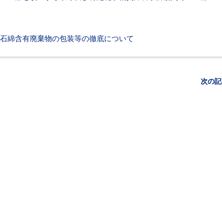
石綿含有廃棄物の包装等の徹底について
次の記