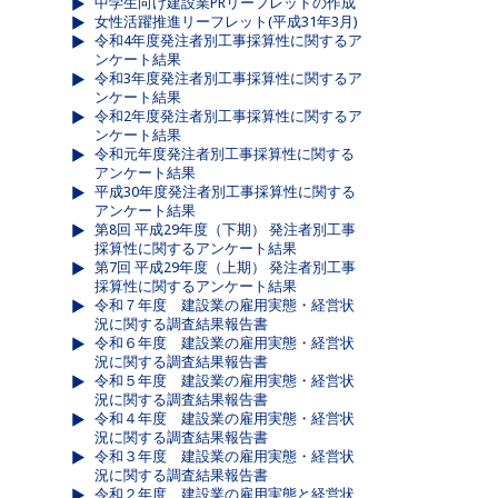
中学生向け建設業PRリーフレットの作成
女性活躍推進リーフレット(平成31年3月)
令和4年度発注者別工事採算性に関するア
ンケート結果
令和3年度発注者別工事採算性に関するア
ンケート結果
令和2年度発注者別工事採算性に関するア
ンケート結果
令和元年度発注者別工事採算性に関する
アンケート結果
平成30年度発注者別工事採算性に関する
アンケート結果
第8回 平成29年度（下期） 発注者別工事
採算性に関するアンケート結果
第7回 平成29年度（上期） 発注者別工事
採算性に関するアンケート結果
令和７年度 建設業の雇用実態・経営状
況に関する調査結果報告書
令和６年度 建設業の雇用実態・経営状
況に関する調査結果報告書
令和５年度 建設業の雇用実態・経営状
況に関する調査結果報告書
令和４年度 建設業の雇用実態・経営状
況に関する調査結果報告書
令和３年度 建設業の雇用実態・経営状
況に関する調査結果報告書
令和２年度 建設業の雇用実態と経営状