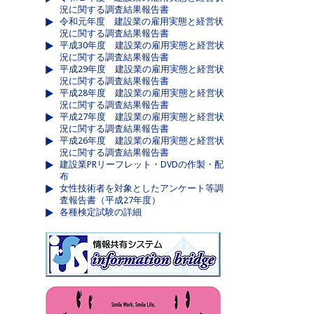
況に関する調査結果報告書
令和元年度 建設業の雇用実態と経営状
況に関する調査結果報告書
平成30年度 建設業の雇用実態と経営状
況に関する調査結果報告書
平成29年度 建設業の雇用実態と経営状
況に関する調査結果報告書
平成28年度 建設業の雇用実態と経営状
況に関する調査結果報告書
平成27年度 建設業の雇用実態と経営状
況に関する調査結果報告書
平成26年度 建設業の雇用実態と経営状
況に関する調査結果報告書
建設業PRリーフレット・DVDの作製・配
布
女性技術者を対象としたアンケート等調
査報告書（平成27年度）
各種検定試験の詳細