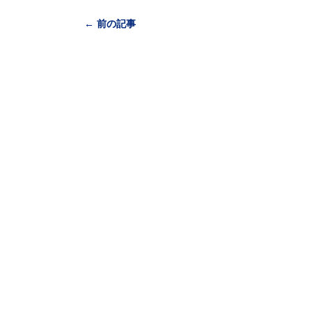
← 前の記事