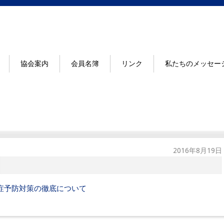
協会案内
会員名簿
リンク
私たちのメッセー
2016年8月19日
症予防対策の徹底について