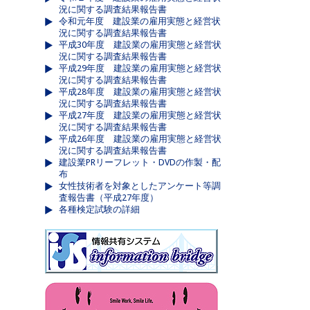
況に関する調査結果報告書
令和元年度 建設業の雇用実態と経営状
況に関する調査結果報告書
平成30年度 建設業の雇用実態と経営状
況に関する調査結果報告書
平成29年度 建設業の雇用実態と経営状
況に関する調査結果報告書
平成28年度 建設業の雇用実態と経営状
況に関する調査結果報告書
平成27年度 建設業の雇用実態と経営状
況に関する調査結果報告書
平成26年度 建設業の雇用実態と経営状
況に関する調査結果報告書
建設業PRリーフレット・DVDの作製・配
布
女性技術者を対象としたアンケート等調
査報告書（平成27年度）
各種検定試験の詳細