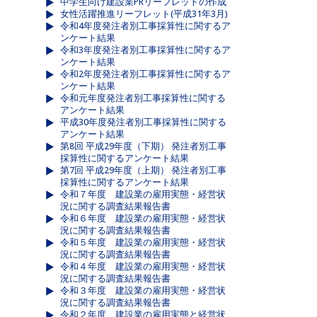
中学生向け建設業PRリーフレットの作成
女性活躍推進リーフレット(平成31年3月)
令和4年度発注者別工事採算性に関するア
ンケート結果
令和3年度発注者別工事採算性に関するア
ンケート結果
令和2年度発注者別工事採算性に関するア
ンケート結果
令和元年度発注者別工事採算性に関する
アンケート結果
平成30年度発注者別工事採算性に関する
アンケート結果
第8回 平成29年度（下期） 発注者別工事
採算性に関するアンケート結果
第7回 平成29年度（上期） 発注者別工事
採算性に関するアンケート結果
令和７年度 建設業の雇用実態・経営状
況に関する調査結果報告書
令和６年度 建設業の雇用実態・経営状
況に関する調査結果報告書
令和５年度 建設業の雇用実態・経営状
況に関する調査結果報告書
令和４年度 建設業の雇用実態・経営状
況に関する調査結果報告書
令和３年度 建設業の雇用実態・経営状
況に関する調査結果報告書
令和２年度 建設業の雇用実態と経営状