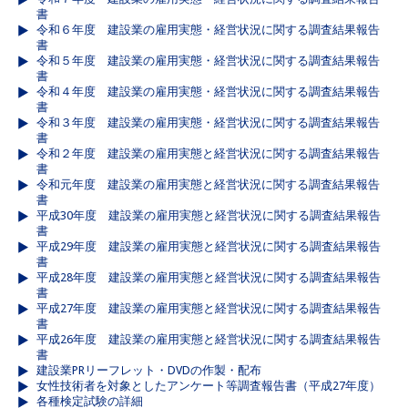
書
令和６年度 建設業の雇用実態・経営状況に関する調査結果報告
書
令和５年度 建設業の雇用実態・経営状況に関する調査結果報告
書
令和４年度 建設業の雇用実態・経営状況に関する調査結果報告
書
令和３年度 建設業の雇用実態・経営状況に関する調査結果報告
書
令和２年度 建設業の雇用実態と経営状況に関する調査結果報告
書
令和元年度 建設業の雇用実態と経営状況に関する調査結果報告
書
平成30年度 建設業の雇用実態と経営状況に関する調査結果報告
書
平成29年度 建設業の雇用実態と経営状況に関する調査結果報告
書
平成28年度 建設業の雇用実態と経営状況に関する調査結果報告
書
平成27年度 建設業の雇用実態と経営状況に関する調査結果報告
書
平成26年度 建設業の雇用実態と経営状況に関する調査結果報告
書
建設業PRリーフレット・DVDの作製・配布
女性技術者を対象としたアンケート等調査報告書（平成27年度）
各種検定試験の詳細