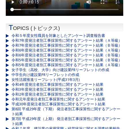
T
OPICS (トピックス)
令和５年度女性職員を対象としたアンケート調査報告書
令和7年度発注者別工事採算性に関するアンケート結果（Ａ等級）
令和7年度発注者別工事採算性に関するアンケート結果（Ｂ等級）
令和6年度発注者別工事採算性に関するアンケート結果（Ａ等級）
令和6年度発注者別工事採算性に関するアンケート結果（Ｂ等級）
令和5年度発注者別工事採算性に関するアンケート結果（Ｂ等級）
令和5年度発注者別工事採算性に関するアンケート結果（Ａ等級）
女子学生（高校、大学）向け建設業PRリーフレットの作成
中学生向け建設業PRリーフレットの作成
女性活躍推進リーフレット(平成31年3月)
令和4年度発注者別工事採算性に関するアンケート結果
令和3年度発注者別工事採算性に関するアンケート結果
令和2年度発注者別工事採算性に関するアンケート結果
令和元年度発注者別工事採算性に関するアンケート結果
平成30年度発注者別工事採算性に関するアンケート結果
第8回 平成29年度（下期） 発注者別工事採算性に関するアンケー
ト結果
第7回 平成29年度（上期） 発注者別工事採算性に関するアンケー
ト結果
令和７年度 建設業の雇用実態・経営状況に関する調査結果報告