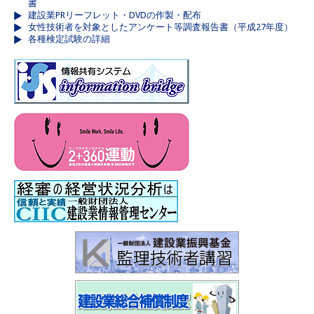
書
建設業PRリーフレット・DVDの作製・配布
女性技術者を対象としたアンケート等調査報告書（平成27年度）
各種検定試験の詳細