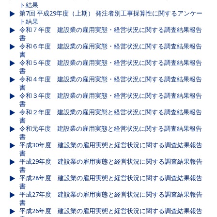
ト結果
第7回 平成29年度（上期） 発注者別工事採算性に関するアンケー
ト結果
令和７年度 建設業の雇用実態・経営状況に関する調査結果報告
書
令和６年度 建設業の雇用実態・経営状況に関する調査結果報告
書
令和５年度 建設業の雇用実態・経営状況に関する調査結果報告
書
令和４年度 建設業の雇用実態・経営状況に関する調査結果報告
書
令和３年度 建設業の雇用実態・経営状況に関する調査結果報告
書
令和２年度 建設業の雇用実態と経営状況に関する調査結果報告
書
令和元年度 建設業の雇用実態と経営状況に関する調査結果報告
書
平成30年度 建設業の雇用実態と経営状況に関する調査結果報告
書
平成29年度 建設業の雇用実態と経営状況に関する調査結果報告
書
平成28年度 建設業の雇用実態と経営状況に関する調査結果報告
書
平成27年度 建設業の雇用実態と経営状況に関する調査結果報告
書
平成26年度 建設業の雇用実態と経営状況に関する調査結果報告