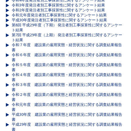
令和4年度発注者別工事採算性に関するアンケート結果
令和3年度発注者別工事採算性に関するアンケート結果
令和2年度発注者別工事採算性に関するアンケート結果
令和元年度発注者別工事採算性に関するアンケート結果
平成30年度発注者別工事採算性に関するアンケート結果
第8回 平成29年度（下期） 発注者別工事採算性に関するアンケー
ト結果
第7回 平成29年度（上期） 発注者別工事採算性に関するアンケー
ト結果
令和７年度 建設業の雇用実態・経営状況に関する調査結果報告
書
令和６年度 建設業の雇用実態・経営状況に関する調査結果報告
書
令和５年度 建設業の雇用実態・経営状況に関する調査結果報告
書
令和４年度 建設業の雇用実態・経営状況に関する調査結果報告
書
令和３年度 建設業の雇用実態・経営状況に関する調査結果報告
書
令和２年度 建設業の雇用実態と経営状況に関する調査結果報告
書
令和元年度 建設業の雇用実態と経営状況に関する調査結果報告
書
平成30年度 建設業の雇用実態と経営状況に関する調査結果報告
書
平成29年度 建設業の雇用実態と経営状況に関する調査結果報告
書