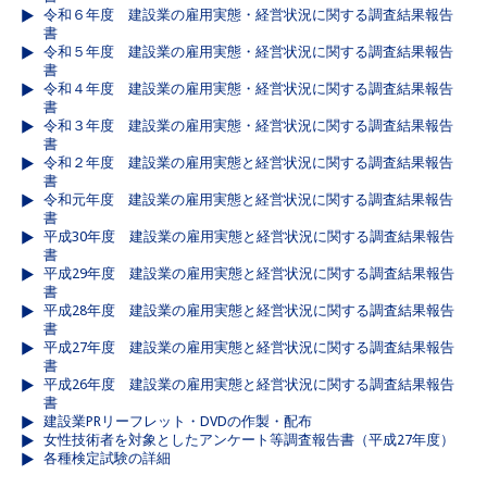
令和６年度 建設業の雇用実態・経営状況に関する調査結果報告
書
令和５年度 建設業の雇用実態・経営状況に関する調査結果報告
書
令和４年度 建設業の雇用実態・経営状況に関する調査結果報告
書
令和３年度 建設業の雇用実態・経営状況に関する調査結果報告
書
令和２年度 建設業の雇用実態と経営状況に関する調査結果報告
書
令和元年度 建設業の雇用実態と経営状況に関する調査結果報告
書
平成30年度 建設業の雇用実態と経営状況に関する調査結果報告
書
平成29年度 建設業の雇用実態と経営状況に関する調査結果報告
書
平成28年度 建設業の雇用実態と経営状況に関する調査結果報告
書
平成27年度 建設業の雇用実態と経営状況に関する調査結果報告
書
平成26年度 建設業の雇用実態と経営状況に関する調査結果報告
書
建設業PRリーフレット・DVDの作製・配布
女性技術者を対象としたアンケート等調査報告書（平成27年度）
各種検定試験の詳細