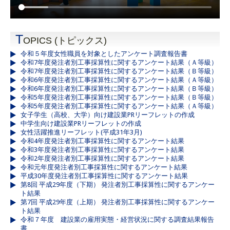
T
OPICS (トピックス)
令和５年度女性職員を対象としたアンケート調査報告書
令和7年度発注者別工事採算性に関するアンケート結果（Ａ等級）
令和7年度発注者別工事採算性に関するアンケート結果（Ｂ等級）
令和6年度発注者別工事採算性に関するアンケート結果（Ａ等級）
令和6年度発注者別工事採算性に関するアンケート結果（Ｂ等級）
令和5年度発注者別工事採算性に関するアンケート結果（Ｂ等級）
令和5年度発注者別工事採算性に関するアンケート結果（Ａ等級）
女子学生（高校、大学）向け建設業PRリーフレットの作成
中学生向け建設業PRリーフレットの作成
女性活躍推進リーフレット(平成31年3月)
令和4年度発注者別工事採算性に関するアンケート結果
令和3年度発注者別工事採算性に関するアンケート結果
令和2年度発注者別工事採算性に関するアンケート結果
令和元年度発注者別工事採算性に関するアンケート結果
平成30年度発注者別工事採算性に関するアンケート結果
第8回 平成29年度（下期） 発注者別工事採算性に関するアンケー
ト結果
第7回 平成29年度（上期） 発注者別工事採算性に関するアンケー
ト結果
令和７年度 建設業の雇用実態・経営状況に関する調査結果報告
書