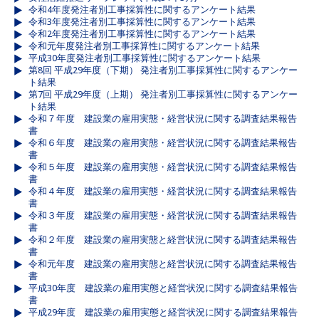
令和4年度発注者別工事採算性に関するアンケート結果
令和3年度発注者別工事採算性に関するアンケート結果
令和2年度発注者別工事採算性に関するアンケート結果
令和元年度発注者別工事採算性に関するアンケート結果
平成30年度発注者別工事採算性に関するアンケート結果
第8回 平成29年度（下期） 発注者別工事採算性に関するアンケー
ト結果
第7回 平成29年度（上期） 発注者別工事採算性に関するアンケー
ト結果
令和７年度 建設業の雇用実態・経営状況に関する調査結果報告
書
令和６年度 建設業の雇用実態・経営状況に関する調査結果報告
書
令和５年度 建設業の雇用実態・経営状況に関する調査結果報告
書
令和４年度 建設業の雇用実態・経営状況に関する調査結果報告
書
令和３年度 建設業の雇用実態・経営状況に関する調査結果報告
書
令和２年度 建設業の雇用実態と経営状況に関する調査結果報告
書
令和元年度 建設業の雇用実態と経営状況に関する調査結果報告
書
平成30年度 建設業の雇用実態と経営状況に関する調査結果報告
書
平成29年度 建設業の雇用実態と経営状況に関する調査結果報告