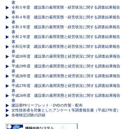
書
令和５年度 建設業の雇用実態・経営状況に関する調査結果報告
書
令和４年度 建設業の雇用実態・経営状況に関する調査結果報告
書
令和３年度 建設業の雇用実態・経営状況に関する調査結果報告
書
令和２年度 建設業の雇用実態と経営状況に関する調査結果報告
書
令和元年度 建設業の雇用実態と経営状況に関する調査結果報告
書
平成30年度 建設業の雇用実態と経営状況に関する調査結果報告
書
平成29年度 建設業の雇用実態と経営状況に関する調査結果報告
書
平成28年度 建設業の雇用実態と経営状況に関する調査結果報告
書
平成27年度 建設業の雇用実態と経営状況に関する調査結果報告
書
平成26年度 建設業の雇用実態と経営状況に関する調査結果報告
書
建設業PRリーフレット・DVDの作製・配布
女性技術者を対象としたアンケート等調査報告書（平成27年度）
各種検定試験の詳細