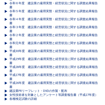
令和６年度 建設業の雇用実態・経営状況に関する調査結果報告
書
令和５年度 建設業の雇用実態・経営状況に関する調査結果報告
書
令和４年度 建設業の雇用実態・経営状況に関する調査結果報告
書
令和３年度 建設業の雇用実態・経営状況に関する調査結果報告
書
令和２年度 建設業の雇用実態と経営状況に関する調査結果報告
書
令和元年度 建設業の雇用実態と経営状況に関する調査結果報告
書
平成30年度 建設業の雇用実態と経営状況に関する調査結果報告
書
平成29年度 建設業の雇用実態と経営状況に関する調査結果報告
書
平成28年度 建設業の雇用実態と経営状況に関する調査結果報告
書
平成27年度 建設業の雇用実態と経営状況に関する調査結果報告
書
平成26年度 建設業の雇用実態と経営状況に関する調査結果報告
書
建設業PRリーフレット・DVDの作製・配布
女性技術者を対象としたアンケート等調査報告書（平成27年度）
各種検定試験の詳細