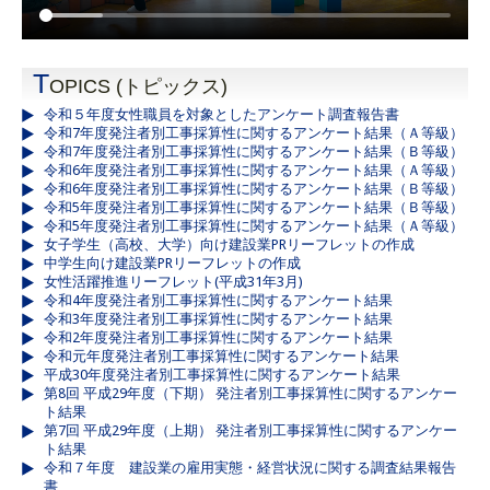
T
OPICS (トピックス)
令和５年度女性職員を対象としたアンケート調査報告書
令和7年度発注者別工事採算性に関するアンケート結果（Ａ等級）
令和7年度発注者別工事採算性に関するアンケート結果（Ｂ等級）
令和6年度発注者別工事採算性に関するアンケート結果（Ａ等級）
令和6年度発注者別工事採算性に関するアンケート結果（Ｂ等級）
令和5年度発注者別工事採算性に関するアンケート結果（Ｂ等級）
令和5年度発注者別工事採算性に関するアンケート結果（Ａ等級）
女子学生（高校、大学）向け建設業PRリーフレットの作成
中学生向け建設業PRリーフレットの作成
女性活躍推進リーフレット(平成31年3月)
令和4年度発注者別工事採算性に関するアンケート結果
令和3年度発注者別工事採算性に関するアンケート結果
令和2年度発注者別工事採算性に関するアンケート結果
令和元年度発注者別工事採算性に関するアンケート結果
平成30年度発注者別工事採算性に関するアンケート結果
第8回 平成29年度（下期） 発注者別工事採算性に関するアンケー
ト結果
第7回 平成29年度（上期） 発注者別工事採算性に関するアンケー
ト結果
令和７年度 建設業の雇用実態・経営状況に関する調査結果報告
書