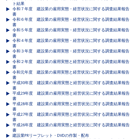
ト結果
令和７年度 建設業の雇用実態・経営状況に関する調査結果報告
書
令和６年度 建設業の雇用実態・経営状況に関する調査結果報告
書
令和５年度 建設業の雇用実態・経営状況に関する調査結果報告
書
令和４年度 建設業の雇用実態・経営状況に関する調査結果報告
書
令和３年度 建設業の雇用実態・経営状況に関する調査結果報告
書
令和２年度 建設業の雇用実態と経営状況に関する調査結果報告
書
令和元年度 建設業の雇用実態と経営状況に関する調査結果報告
書
平成30年度 建設業の雇用実態と経営状況に関する調査結果報告
書
平成29年度 建設業の雇用実態と経営状況に関する調査結果報告
書
平成28年度 建設業の雇用実態と経営状況に関する調査結果報告
書
平成27年度 建設業の雇用実態と経営状況に関する調査結果報告
書
平成26年度 建設業の雇用実態と経営状況に関する調査結果報告
書
建設業PRリーフレット・DVDの作製・配布