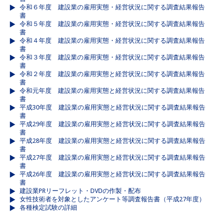
令和６年度 建設業の雇用実態・経営状況に関する調査結果報告
書
令和５年度 建設業の雇用実態・経営状況に関する調査結果報告
書
令和４年度 建設業の雇用実態・経営状況に関する調査結果報告
書
令和３年度 建設業の雇用実態・経営状況に関する調査結果報告
書
令和２年度 建設業の雇用実態と経営状況に関する調査結果報告
書
令和元年度 建設業の雇用実態と経営状況に関する調査結果報告
書
平成30年度 建設業の雇用実態と経営状況に関する調査結果報告
書
平成29年度 建設業の雇用実態と経営状況に関する調査結果報告
書
平成28年度 建設業の雇用実態と経営状況に関する調査結果報告
書
平成27年度 建設業の雇用実態と経営状況に関する調査結果報告
書
平成26年度 建設業の雇用実態と経営状況に関する調査結果報告
書
建設業PRリーフレット・DVDの作製・配布
女性技術者を対象としたアンケート等調査報告書（平成27年度）
各種検定試験の詳細