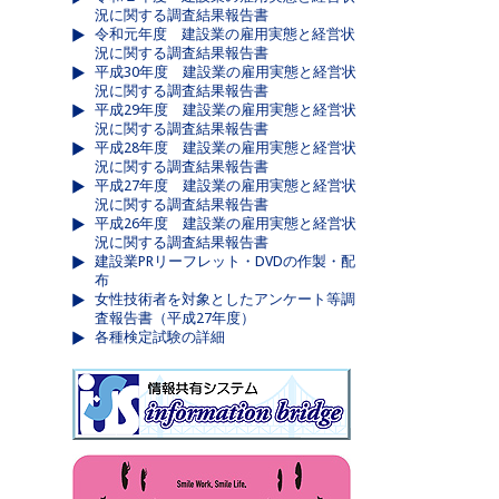
況に関する調査結果報告書
令和元年度 建設業の雇用実態と経営状
況に関する調査結果報告書
平成30年度 建設業の雇用実態と経営状
況に関する調査結果報告書
平成29年度 建設業の雇用実態と経営状
況に関する調査結果報告書
平成28年度 建設業の雇用実態と経営状
況に関する調査結果報告書
平成27年度 建設業の雇用実態と経営状
況に関する調査結果報告書
平成26年度 建設業の雇用実態と経営状
況に関する調査結果報告書
建設業PRリーフレット・DVDの作製・配
布
女性技術者を対象としたアンケート等調
査報告書（平成27年度）
各種検定試験の詳細