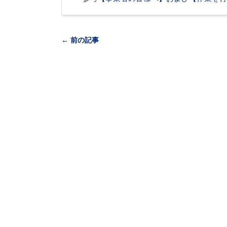
← 前の記事