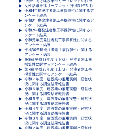
中学生向け建設業PRリーフレットの作成
女性活躍推進リーフレット(平成31年3月)
令和4年度発注者別工事採算性に関するア
ンケート結果
令和3年度発注者別工事採算性に関するア
ンケート結果
令和2年度発注者別工事採算性に関するア
ンケート結果
令和元年度発注者別工事採算性に関する
アンケート結果
平成30年度発注者別工事採算性に関する
アンケート結果
第8回 平成29年度（下期） 発注者別工事
採算性に関するアンケート結果
第7回 平成29年度（上期） 発注者別工事
採算性に関するアンケート結果
令和７年度 建設業の雇用実態・経営状
況に関する調査結果報告書
令和６年度 建設業の雇用実態・経営状
況に関する調査結果報告書
令和５年度 建設業の雇用実態・経営状
況に関する調査結果報告書
令和４年度 建設業の雇用実態・経営状
況に関する調査結果報告書
令和３年度 建設業の雇用実態・経営状
況に関する調査結果報告書
令和２年度 建設業の雇用実態と経営状