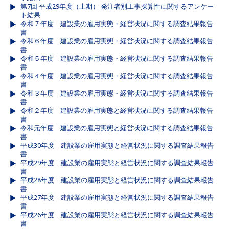
第7回 平成29年度（上期） 発注者別工事採算性に関するアンケー
ト結果
令和７年度 建設業の雇用実態・経営状況に関する調査結果報告
書
令和６年度 建設業の雇用実態・経営状況に関する調査結果報告
書
令和５年度 建設業の雇用実態・経営状況に関する調査結果報告
書
令和４年度 建設業の雇用実態・経営状況に関する調査結果報告
書
令和３年度 建設業の雇用実態・経営状況に関する調査結果報告
書
令和２年度 建設業の雇用実態と経営状況に関する調査結果報告
書
令和元年度 建設業の雇用実態と経営状況に関する調査結果報告
書
平成30年度 建設業の雇用実態と経営状況に関する調査結果報告
書
平成29年度 建設業の雇用実態と経営状況に関する調査結果報告
書
平成28年度 建設業の雇用実態と経営状況に関する調査結果報告
書
平成27年度 建設業の雇用実態と経営状況に関する調査結果報告
書
平成26年度 建設業の雇用実態と経営状況に関する調査結果報告
書