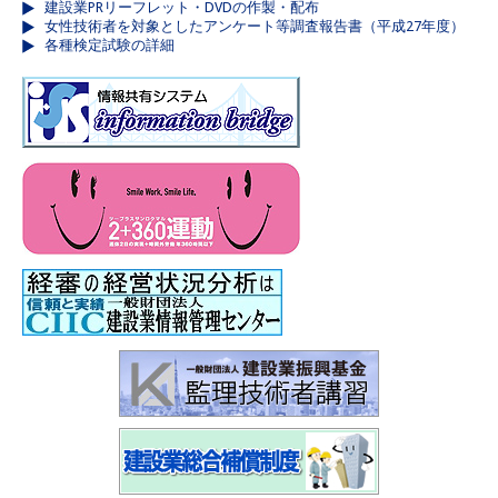
建設業PRリーフレット・DVDの作製・配布
女性技術者を対象としたアンケート等調査報告書（平成27年度）
各種検定試験の詳細