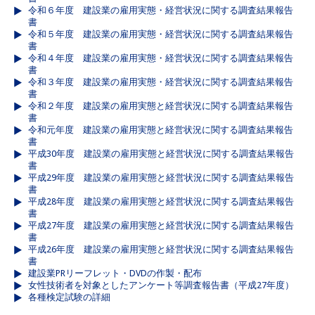
令和６年度 建設業の雇用実態・経営状況に関する調査結果報告
書
令和５年度 建設業の雇用実態・経営状況に関する調査結果報告
書
令和４年度 建設業の雇用実態・経営状況に関する調査結果報告
書
令和３年度 建設業の雇用実態・経営状況に関する調査結果報告
書
令和２年度 建設業の雇用実態と経営状況に関する調査結果報告
書
令和元年度 建設業の雇用実態と経営状況に関する調査結果報告
書
平成30年度 建設業の雇用実態と経営状況に関する調査結果報告
書
平成29年度 建設業の雇用実態と経営状況に関する調査結果報告
書
平成28年度 建設業の雇用実態と経営状況に関する調査結果報告
書
平成27年度 建設業の雇用実態と経営状況に関する調査結果報告
書
平成26年度 建設業の雇用実態と経営状況に関する調査結果報告
書
建設業PRリーフレット・DVDの作製・配布
女性技術者を対象としたアンケート等調査報告書（平成27年度）
各種検定試験の詳細