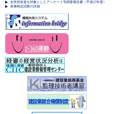
女性技術者を対象としたアンケート等調査報告書（平成27年度）
各種検定試験の詳細