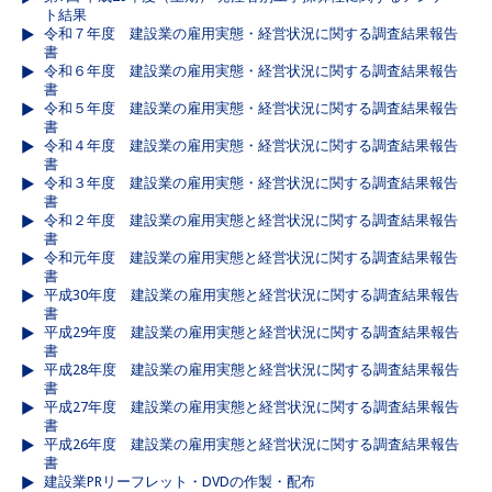
ト結果
令和７年度 建設業の雇用実態・経営状況に関する調査結果報告
書
令和６年度 建設業の雇用実態・経営状況に関する調査結果報告
書
令和５年度 建設業の雇用実態・経営状況に関する調査結果報告
書
令和４年度 建設業の雇用実態・経営状況に関する調査結果報告
書
令和３年度 建設業の雇用実態・経営状況に関する調査結果報告
書
令和２年度 建設業の雇用実態と経営状況に関する調査結果報告
書
令和元年度 建設業の雇用実態と経営状況に関する調査結果報告
書
平成30年度 建設業の雇用実態と経営状況に関する調査結果報告
書
平成29年度 建設業の雇用実態と経営状況に関する調査結果報告
書
平成28年度 建設業の雇用実態と経営状況に関する調査結果報告
書
平成27年度 建設業の雇用実態と経営状況に関する調査結果報告
書
平成26年度 建設業の雇用実態と経営状況に関する調査結果報告
書
建設業PRリーフレット・DVDの作製・配布