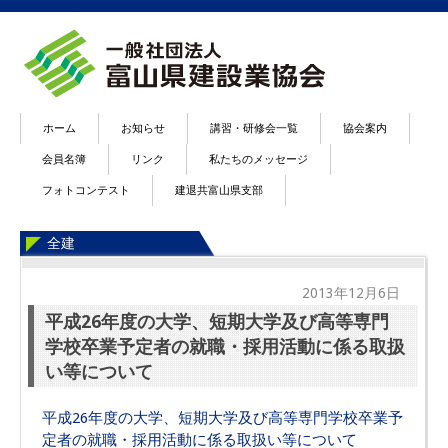
ホーム
お知らせ
講習・研修会一覧
協会案内
会員名簿
リンク
私たちのメッセージ
フォトコンテスト
建退共富山県支部
全建
2013年12月6日
平成26年度の大学、短期大学及び高等専門
学校卒業予定者の就職・採用活動に係る取扱
い等について
平成26年度の大学、短期大学及び高等専門学校卒業予
定者の就職・採用活動に係る取扱い等について