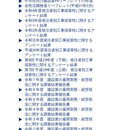
中学生向け建設業PRリーフレットの作成
女性活躍推進リーフレット(平成31年3月)
令和4年度発注者別工事採算性に関するア
ンケート結果
令和3年度発注者別工事採算性に関するア
ンケート結果
令和2年度発注者別工事採算性に関するア
ンケート結果
令和元年度発注者別工事採算性に関する
アンケート結果
平成30年度発注者別工事採算性に関する
アンケート結果
第8回 平成29年度（下期） 発注者別工事
採算性に関するアンケート結果
第7回 平成29年度（上期） 発注者別工事
採算性に関するアンケート結果
令和７年度 建設業の雇用実態・経営状
況に関する調査結果報告書
令和６年度 建設業の雇用実態・経営状
況に関する調査結果報告書
令和５年度 建設業の雇用実態・経営状
況に関する調査結果報告書
令和４年度 建設業の雇用実態・経営状
況に関する調査結果報告書
令和３年度 建設業の雇用実態・経営状
況に関する調査結果報告書
令和２年度 建設業の雇用実態と経営状