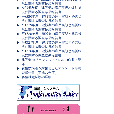
況に関する調査結果報告書
令和元年度 建設業の雇用実態と経営状
況に関する調査結果報告書
平成30年度 建設業の雇用実態と経営状
況に関する調査結果報告書
平成29年度 建設業の雇用実態と経営状
況に関する調査結果報告書
平成28年度 建設業の雇用実態と経営状
況に関する調査結果報告書
平成27年度 建設業の雇用実態と経営状
況に関する調査結果報告書
平成26年度 建設業の雇用実態と経営状
況に関する調査結果報告書
建設業PRリーフレット・DVDの作製・配
布
女性技術者を対象としたアンケート等調
査報告書（平成27年度）
各種検定試験の詳細