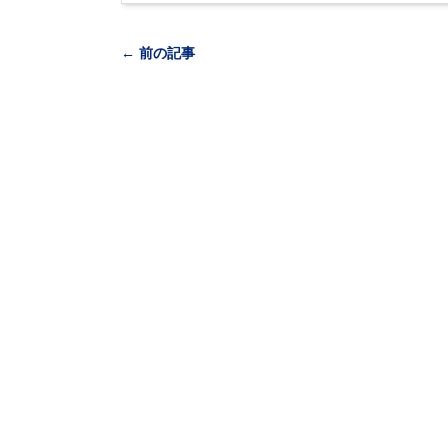
← 前の記事