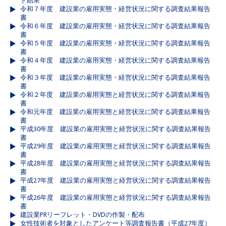
ト結果
令和７年度 建設業の雇用実態・経営状況に関する調査結果報告
書
令和６年度 建設業の雇用実態・経営状況に関する調査結果報告
書
令和５年度 建設業の雇用実態・経営状況に関する調査結果報告
書
令和４年度 建設業の雇用実態・経営状況に関する調査結果報告
書
令和３年度 建設業の雇用実態・経営状況に関する調査結果報告
書
令和２年度 建設業の雇用実態と経営状況に関する調査結果報告
書
令和元年度 建設業の雇用実態と経営状況に関する調査結果報告
書
平成30年度 建設業の雇用実態と経営状況に関する調査結果報告
書
平成29年度 建設業の雇用実態と経営状況に関する調査結果報告
書
平成28年度 建設業の雇用実態と経営状況に関する調査結果報告
書
平成27年度 建設業の雇用実態と経営状況に関する調査結果報告
書
平成26年度 建設業の雇用実態と経営状況に関する調査結果報告
書
建設業PRリーフレット・DVDの作製・配布
女性技術者を対象としたアンケート等調査報告書（平成27年度）