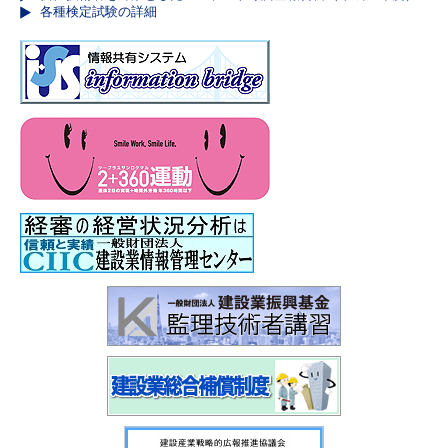
各種検定試験の詳細