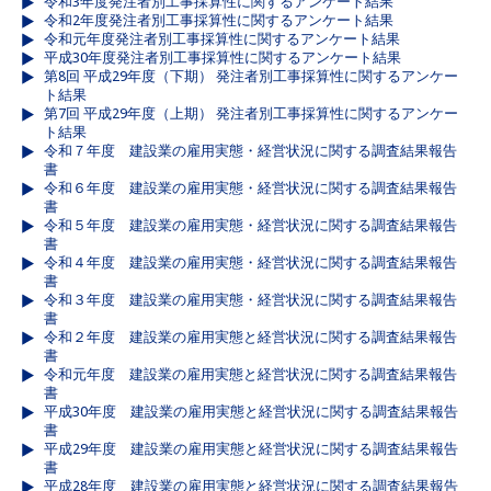
令和3年度発注者別工事採算性に関するアンケート結果
令和2年度発注者別工事採算性に関するアンケート結果
令和元年度発注者別工事採算性に関するアンケート結果
平成30年度発注者別工事採算性に関するアンケート結果
第8回 平成29年度（下期） 発注者別工事採算性に関するアンケー
ト結果
第7回 平成29年度（上期） 発注者別工事採算性に関するアンケー
ト結果
令和７年度 建設業の雇用実態・経営状況に関する調査結果報告
書
令和６年度 建設業の雇用実態・経営状況に関する調査結果報告
書
令和５年度 建設業の雇用実態・経営状況に関する調査結果報告
書
令和４年度 建設業の雇用実態・経営状況に関する調査結果報告
書
令和３年度 建設業の雇用実態・経営状況に関する調査結果報告
書
令和２年度 建設業の雇用実態と経営状況に関する調査結果報告
書
令和元年度 建設業の雇用実態と経営状況に関する調査結果報告
書
平成30年度 建設業の雇用実態と経営状況に関する調査結果報告
書
平成29年度 建設業の雇用実態と経営状況に関する調査結果報告
書
平成28年度 建設業の雇用実態と経営状況に関する調査結果報告