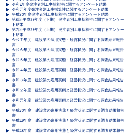
令和2年度発注者別工事採算性に関するアンケート結果
令和元年度発注者別工事採算性に関するアンケート結果
平成30年度発注者別工事採算性に関するアンケート結果
第8回 平成29年度（下期） 発注者別工事採算性に関するアンケー
ト結果
第7回 平成29年度（上期） 発注者別工事採算性に関するアンケー
ト結果
令和７年度 建設業の雇用実態・経営状況に関する調査結果報告
書
令和６年度 建設業の雇用実態・経営状況に関する調査結果報告
書
令和５年度 建設業の雇用実態・経営状況に関する調査結果報告
書
令和４年度 建設業の雇用実態・経営状況に関する調査結果報告
書
令和３年度 建設業の雇用実態・経営状況に関する調査結果報告
書
令和２年度 建設業の雇用実態と経営状況に関する調査結果報告
書
令和元年度 建設業の雇用実態と経営状況に関する調査結果報告
書
平成30年度 建設業の雇用実態と経営状況に関する調査結果報告
書
平成29年度 建設業の雇用実態と経営状況に関する調査結果報告
書
平成28年度 建設業の雇用実態と経営状況に関する調査結果報告