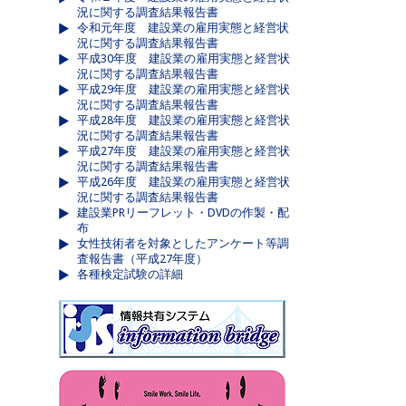
況に関する調査結果報告書
令和元年度 建設業の雇用実態と経営状
況に関する調査結果報告書
平成30年度 建設業の雇用実態と経営状
況に関する調査結果報告書
平成29年度 建設業の雇用実態と経営状
況に関する調査結果報告書
平成28年度 建設業の雇用実態と経営状
況に関する調査結果報告書
平成27年度 建設業の雇用実態と経営状
況に関する調査結果報告書
平成26年度 建設業の雇用実態と経営状
況に関する調査結果報告書
建設業PRリーフレット・DVDの作製・配
布
女性技術者を対象としたアンケート等調
査報告書（平成27年度）
各種検定試験の詳細