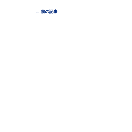
← 前の記事