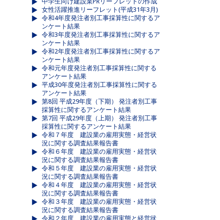
中学生向け建設業PRリーフレットの作成
女性活躍推進リーフレット(平成31年3月)
令和4年度発注者別工事採算性に関するア
ンケート結果
令和3年度発注者別工事採算性に関するア
ンケート結果
令和2年度発注者別工事採算性に関するア
ンケート結果
令和元年度発注者別工事採算性に関する
アンケート結果
平成30年度発注者別工事採算性に関する
アンケート結果
第8回 平成29年度（下期） 発注者別工事
採算性に関するアンケート結果
第7回 平成29年度（上期） 発注者別工事
採算性に関するアンケート結果
令和７年度 建設業の雇用実態・経営状
況に関する調査結果報告書
令和６年度 建設業の雇用実態・経営状
況に関する調査結果報告書
令和５年度 建設業の雇用実態・経営状
況に関する調査結果報告書
令和４年度 建設業の雇用実態・経営状
況に関する調査結果報告書
令和３年度 建設業の雇用実態・経営状
況に関する調査結果報告書
令和２年度 建設業の雇用実態と経営状