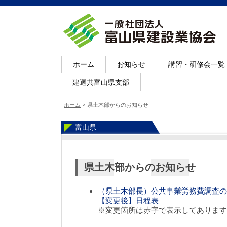
ホーム
お知らせ
講習・研修会一覧
建退共富山県支部
ホーム
>
県土木部からのお知らせ
富山県
県土木部からのお知らせ
（県土木部長）公共事業労務費調査の
【変更後】日程表
※変更箇所は赤字で表示してあります