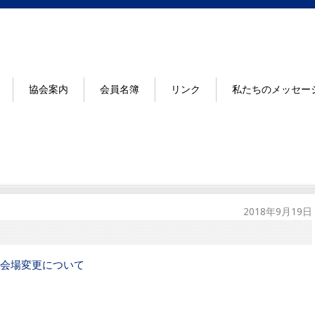
協会案内
会員名簿
リンク
私たちのメッセー
2018年9月19日
会場変更について