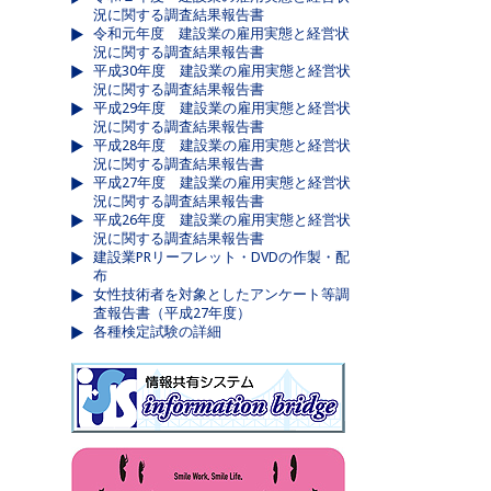
況に関する調査結果報告書
令和元年度 建設業の雇用実態と経営状
況に関する調査結果報告書
平成30年度 建設業の雇用実態と経営状
況に関する調査結果報告書
平成29年度 建設業の雇用実態と経営状
況に関する調査結果報告書
平成28年度 建設業の雇用実態と経営状
況に関する調査結果報告書
平成27年度 建設業の雇用実態と経営状
況に関する調査結果報告書
平成26年度 建設業の雇用実態と経営状
況に関する調査結果報告書
建設業PRリーフレット・DVDの作製・配
布
女性技術者を対象としたアンケート等調
査報告書（平成27年度）
各種検定試験の詳細