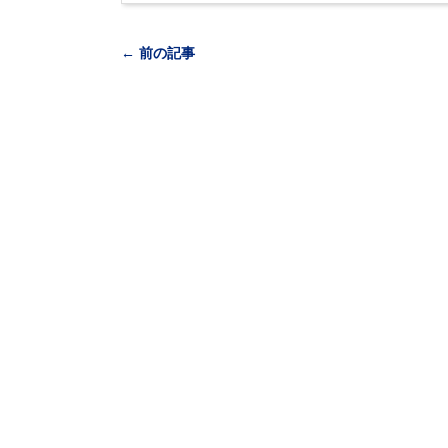
← 前の記事