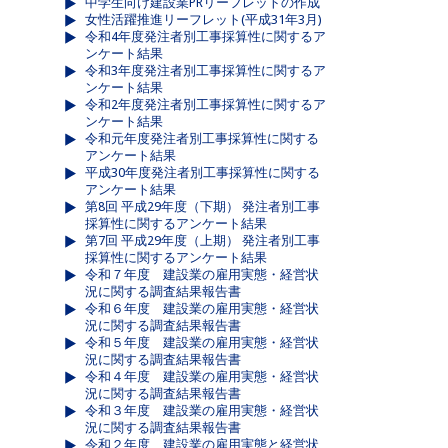
中学生向け建設業PRリーフレットの作成
女性活躍推進リーフレット(平成31年3月)
令和4年度発注者別工事採算性に関するア
ンケート結果
令和3年度発注者別工事採算性に関するア
ンケート結果
令和2年度発注者別工事採算性に関するア
ンケート結果
令和元年度発注者別工事採算性に関する
アンケート結果
平成30年度発注者別工事採算性に関する
アンケート結果
第8回 平成29年度（下期） 発注者別工事
採算性に関するアンケート結果
第7回 平成29年度（上期） 発注者別工事
採算性に関するアンケート結果
令和７年度 建設業の雇用実態・経営状
況に関する調査結果報告書
令和６年度 建設業の雇用実態・経営状
況に関する調査結果報告書
令和５年度 建設業の雇用実態・経営状
況に関する調査結果報告書
令和４年度 建設業の雇用実態・経営状
況に関する調査結果報告書
令和３年度 建設業の雇用実態・経営状
況に関する調査結果報告書
令和２年度 建設業の雇用実態と経営状