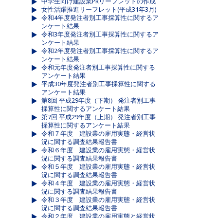
中学生向け建設業PRリーフレットの作成
女性活躍推進リーフレット(平成31年3月)
令和4年度発注者別工事採算性に関するア
ンケート結果
令和3年度発注者別工事採算性に関するア
ンケート結果
令和2年度発注者別工事採算性に関するア
ンケート結果
令和元年度発注者別工事採算性に関する
アンケート結果
平成30年度発注者別工事採算性に関する
アンケート結果
第8回 平成29年度（下期） 発注者別工事
採算性に関するアンケート結果
第7回 平成29年度（上期） 発注者別工事
採算性に関するアンケート結果
令和７年度 建設業の雇用実態・経営状
況に関する調査結果報告書
令和６年度 建設業の雇用実態・経営状
況に関する調査結果報告書
令和５年度 建設業の雇用実態・経営状
況に関する調査結果報告書
令和４年度 建設業の雇用実態・経営状
況に関する調査結果報告書
令和３年度 建設業の雇用実態・経営状
況に関する調査結果報告書
令和２年度 建設業の雇用実態と経営状