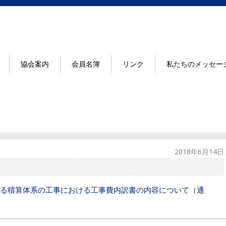
協会案内
会員名簿
リンク
私たちのメッセー
2018年6月14日
る積算体系の工事における工事費内訳書の内容について（通