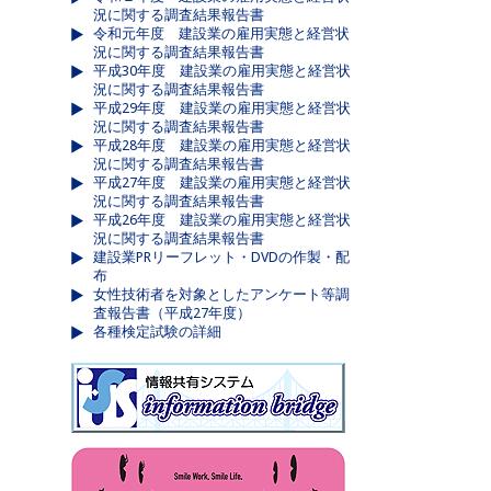
況に関する調査結果報告書
令和元年度 建設業の雇用実態と経営状
況に関する調査結果報告書
平成30年度 建設業の雇用実態と経営状
況に関する調査結果報告書
平成29年度 建設業の雇用実態と経営状
況に関する調査結果報告書
平成28年度 建設業の雇用実態と経営状
況に関する調査結果報告書
平成27年度 建設業の雇用実態と経営状
況に関する調査結果報告書
平成26年度 建設業の雇用実態と経営状
況に関する調査結果報告書
建設業PRリーフレット・DVDの作製・配
布
女性技術者を対象としたアンケート等調
査報告書（平成27年度）
各種検定試験の詳細