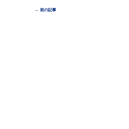
← 前の記事