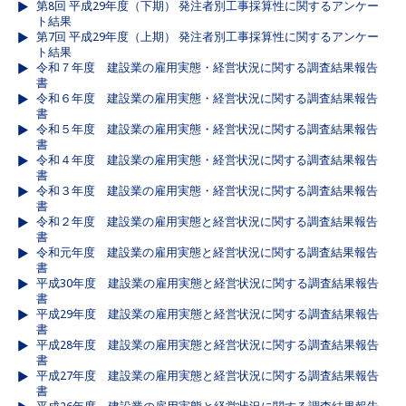
第8回 平成29年度（下期） 発注者別工事採算性に関するアンケー
ト結果
第7回 平成29年度（上期） 発注者別工事採算性に関するアンケー
ト結果
令和７年度 建設業の雇用実態・経営状況に関する調査結果報告
書
令和６年度 建設業の雇用実態・経営状況に関する調査結果報告
書
令和５年度 建設業の雇用実態・経営状況に関する調査結果報告
書
令和４年度 建設業の雇用実態・経営状況に関する調査結果報告
書
令和３年度 建設業の雇用実態・経営状況に関する調査結果報告
書
令和２年度 建設業の雇用実態と経営状況に関する調査結果報告
書
令和元年度 建設業の雇用実態と経営状況に関する調査結果報告
書
平成30年度 建設業の雇用実態と経営状況に関する調査結果報告
書
平成29年度 建設業の雇用実態と経営状況に関する調査結果報告
書
平成28年度 建設業の雇用実態と経営状況に関する調査結果報告
書
平成27年度 建設業の雇用実態と経営状況に関する調査結果報告
書