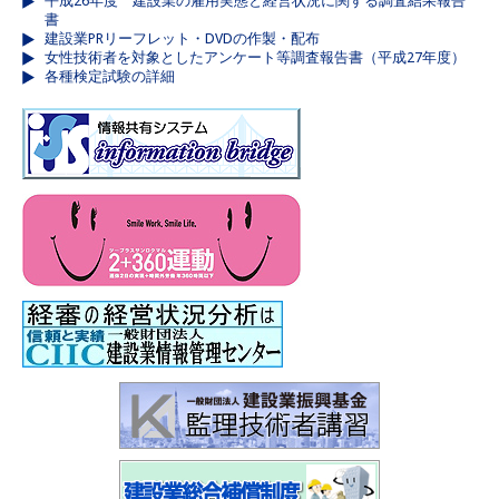
平成26年度 建設業の雇用実態と経営状況に関する調査結果報告
書
建設業PRリーフレット・DVDの作製・配布
女性技術者を対象としたアンケート等調査報告書（平成27年度）
各種検定試験の詳細