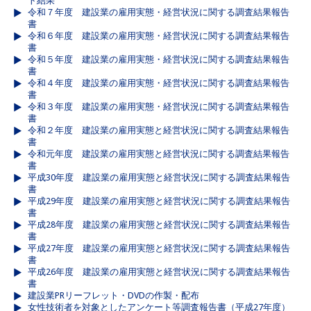
ト結果
令和７年度 建設業の雇用実態・経営状況に関する調査結果報告
書
令和６年度 建設業の雇用実態・経営状況に関する調査結果報告
書
令和５年度 建設業の雇用実態・経営状況に関する調査結果報告
書
令和４年度 建設業の雇用実態・経営状況に関する調査結果報告
書
令和３年度 建設業の雇用実態・経営状況に関する調査結果報告
書
令和２年度 建設業の雇用実態と経営状況に関する調査結果報告
書
令和元年度 建設業の雇用実態と経営状況に関する調査結果報告
書
平成30年度 建設業の雇用実態と経営状況に関する調査結果報告
書
平成29年度 建設業の雇用実態と経営状況に関する調査結果報告
書
平成28年度 建設業の雇用実態と経営状況に関する調査結果報告
書
平成27年度 建設業の雇用実態と経営状況に関する調査結果報告
書
平成26年度 建設業の雇用実態と経営状況に関する調査結果報告
書
建設業PRリーフレット・DVDの作製・配布
女性技術者を対象としたアンケート等調査報告書（平成27年度）