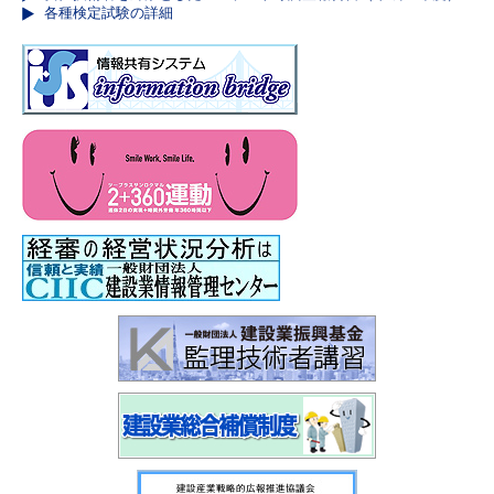
各種検定試験の詳細