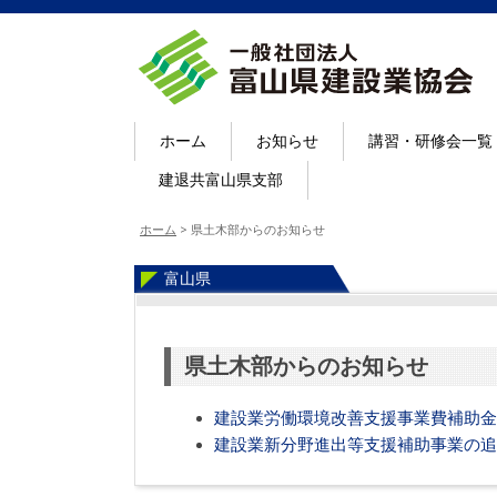
ホーム
お知らせ
講習・研修会一覧
建退共富山県支部
ホーム
>
県土木部からのお知らせ
富山県
県土木部からのお知らせ
建設業労働環境改善支援事業費補助金
建設業新分野進出等支援補助事業の追