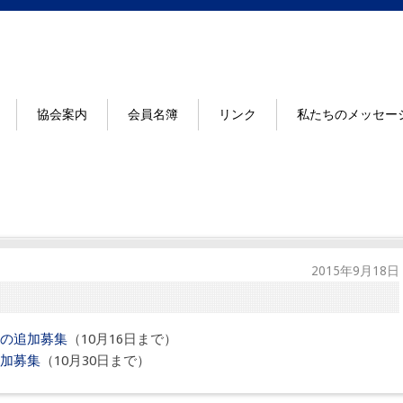
協会案内
会員名簿
リンク
私たちのメッセー
2015年9月18日
の追加募集
（10月16日まで）
加募集
（10月30日まで）