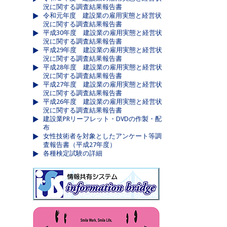
況に関する調査結果報告書
令和元年度 建設業の雇用実態と経営状
況に関する調査結果報告書
平成30年度 建設業の雇用実態と経営状
況に関する調査結果報告書
平成29年度 建設業の雇用実態と経営状
況に関する調査結果報告書
平成28年度 建設業の雇用実態と経営状
況に関する調査結果報告書
平成27年度 建設業の雇用実態と経営状
況に関する調査結果報告書
平成26年度 建設業の雇用実態と経営状
況に関する調査結果報告書
建設業PRリーフレット・DVDの作製・配
布
女性技術者を対象としたアンケート等調
査報告書（平成27年度）
各種検定試験の詳細