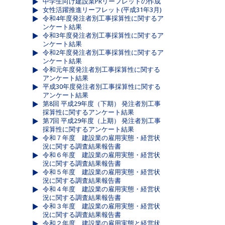
中学生向け建設業PRリーフレットの作成
女性活躍推進リーフレット(平成31年3月)
令和4年度発注者別工事採算性に関するア
ンケート結果
令和3年度発注者別工事採算性に関するア
ンケート結果
令和2年度発注者別工事採算性に関するア
ンケート結果
令和元年度発注者別工事採算性に関する
アンケート結果
平成30年度発注者別工事採算性に関する
アンケート結果
第8回 平成29年度（下期） 発注者別工事
採算性に関するアンケート結果
第7回 平成29年度（上期） 発注者別工事
採算性に関するアンケート結果
令和７年度 建設業の雇用実態・経営状
況に関する調査結果報告書
令和６年度 建設業の雇用実態・経営状
況に関する調査結果報告書
令和５年度 建設業の雇用実態・経営状
況に関する調査結果報告書
令和４年度 建設業の雇用実態・経営状
況に関する調査結果報告書
令和３年度 建設業の雇用実態・経営状
況に関する調査結果報告書
令和２年度 建設業の雇用実態と経営状