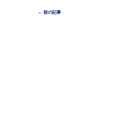
← 前の記事