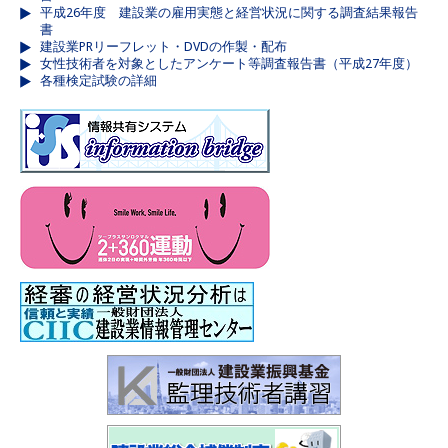
平成26年度 建設業の雇用実態と経営状況に関する調査結果報告
書
建設業PRリーフレット・DVDの作製・配布
女性技術者を対象としたアンケート等調査報告書（平成27年度）
各種検定試験の詳細