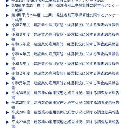
平成30年度発注者別工事採算性に関するアンケート結果
第8回 平成29年度（下期） 発注者別工事採算性に関するアンケー
ト結果
第7回 平成29年度（上期） 発注者別工事採算性に関するアンケー
ト結果
令和７年度 建設業の雇用実態・経営状況に関する調査結果報告
書
令和６年度 建設業の雇用実態・経営状況に関する調査結果報告
書
令和５年度 建設業の雇用実態・経営状況に関する調査結果報告
書
令和４年度 建設業の雇用実態・経営状況に関する調査結果報告
書
令和３年度 建設業の雇用実態・経営状況に関する調査結果報告
書
令和２年度 建設業の雇用実態と経営状況に関する調査結果報告
書
令和元年度 建設業の雇用実態と経営状況に関する調査結果報告
書
平成30年度 建設業の雇用実態と経営状況に関する調査結果報告
書
平成29年度 建設業の雇用実態と経営状況に関する調査結果報告
書
平成28年度 建設業の雇用実態と経営状況に関する調査結果報告
書
平成27年度 建設業の雇用実態と経営状況に関する調査結果報告
書