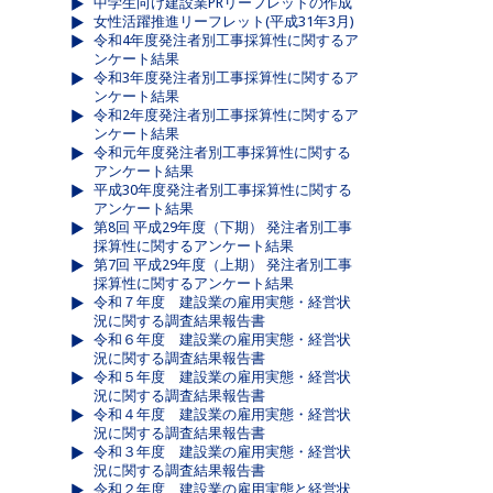
中学生向け建設業PRリーフレットの作成
女性活躍推進リーフレット(平成31年3月)
令和4年度発注者別工事採算性に関するア
ンケート結果
令和3年度発注者別工事採算性に関するア
ンケート結果
令和2年度発注者別工事採算性に関するア
ンケート結果
令和元年度発注者別工事採算性に関する
アンケート結果
平成30年度発注者別工事採算性に関する
アンケート結果
第8回 平成29年度（下期） 発注者別工事
採算性に関するアンケート結果
第7回 平成29年度（上期） 発注者別工事
採算性に関するアンケート結果
令和７年度 建設業の雇用実態・経営状
況に関する調査結果報告書
令和６年度 建設業の雇用実態・経営状
況に関する調査結果報告書
令和５年度 建設業の雇用実態・経営状
況に関する調査結果報告書
令和４年度 建設業の雇用実態・経営状
況に関する調査結果報告書
令和３年度 建設業の雇用実態・経営状
況に関する調査結果報告書
令和２年度 建設業の雇用実態と経営状