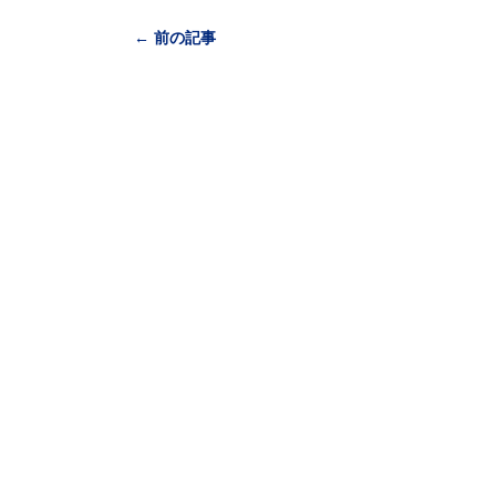
← 前の記事