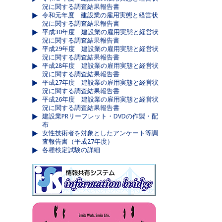
況に関する調査結果報告書
令和元年度 建設業の雇用実態と経営状
況に関する調査結果報告書
平成30年度 建設業の雇用実態と経営状
況に関する調査結果報告書
平成29年度 建設業の雇用実態と経営状
況に関する調査結果報告書
平成28年度 建設業の雇用実態と経営状
況に関する調査結果報告書
平成27年度 建設業の雇用実態と経営状
況に関する調査結果報告書
平成26年度 建設業の雇用実態と経営状
況に関する調査結果報告書
建設業PRリーフレット・DVDの作製・配
布
女性技術者を対象としたアンケート等調
査報告書（平成27年度）
各種検定試験の詳細