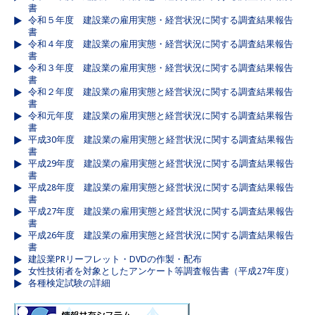
書
令和５年度 建設業の雇用実態・経営状況に関する調査結果報告
書
令和４年度 建設業の雇用実態・経営状況に関する調査結果報告
書
令和３年度 建設業の雇用実態・経営状況に関する調査結果報告
書
令和２年度 建設業の雇用実態と経営状況に関する調査結果報告
書
令和元年度 建設業の雇用実態と経営状況に関する調査結果報告
書
平成30年度 建設業の雇用実態と経営状況に関する調査結果報告
書
平成29年度 建設業の雇用実態と経営状況に関する調査結果報告
書
平成28年度 建設業の雇用実態と経営状況に関する調査結果報告
書
平成27年度 建設業の雇用実態と経営状況に関する調査結果報告
書
平成26年度 建設業の雇用実態と経営状況に関する調査結果報告
書
建設業PRリーフレット・DVDの作製・配布
女性技術者を対象としたアンケート等調査報告書（平成27年度）
各種検定試験の詳細