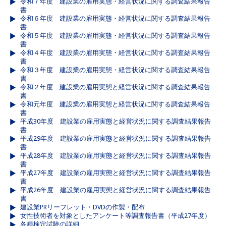
令和７年度 建設業の雇用実態・経営状況に関する調査結果報告
書
令和６年度 建設業の雇用実態・経営状況に関する調査結果報告
書
令和５年度 建設業の雇用実態・経営状況に関する調査結果報告
書
令和４年度 建設業の雇用実態・経営状況に関する調査結果報告
書
令和３年度 建設業の雇用実態・経営状況に関する調査結果報告
書
令和２年度 建設業の雇用実態と経営状況に関する調査結果報告
書
令和元年度 建設業の雇用実態と経営状況に関する調査結果報告
書
平成30年度 建設業の雇用実態と経営状況に関する調査結果報告
書
平成29年度 建設業の雇用実態と経営状況に関する調査結果報告
書
平成28年度 建設業の雇用実態と経営状況に関する調査結果報告
書
平成27年度 建設業の雇用実態と経営状況に関する調査結果報告
書
平成26年度 建設業の雇用実態と経営状況に関する調査結果報告
書
建設業PRリーフレット・DVDの作製・配布
女性技術者を対象としたアンケート等調査報告書（平成27年度）
各種検定試験の詳細