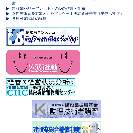
書
建設業PRリーフレット・DVDの作製・配布
女性技術者を対象としたアンケート等調査報告書（平成27年度）
各種検定試験の詳細