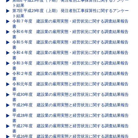
第8回 平成29年度（下期） 発注者別工事採算性に関するアンケー
ト結果
第7回 平成29年度（上期） 発注者別工事採算性に関するアンケー
ト結果
令和７年度 建設業の雇用実態・経営状況に関する調査結果報告
書
令和６年度 建設業の雇用実態・経営状況に関する調査結果報告
書
令和５年度 建設業の雇用実態・経営状況に関する調査結果報告
書
令和４年度 建設業の雇用実態・経営状況に関する調査結果報告
書
令和３年度 建設業の雇用実態・経営状況に関する調査結果報告
書
令和２年度 建設業の雇用実態と経営状況に関する調査結果報告
書
令和元年度 建設業の雇用実態と経営状況に関する調査結果報告
書
平成30年度 建設業の雇用実態と経営状況に関する調査結果報告
書
平成29年度 建設業の雇用実態と経営状況に関する調査結果報告
書
平成28年度 建設業の雇用実態と経営状況に関する調査結果報告
書
平成27年度 建設業の雇用実態と経営状況に関する調査結果報告
書
平成26年度 建設業の雇用実態と経営状況に関する調査結果報告