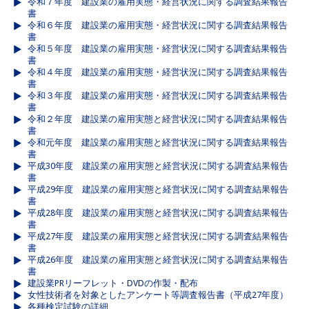
令和７年度 建設業の雇用実態・経営状況に関する調査結果報告
書
令和６年度 建設業の雇用実態・経営状況に関する調査結果報告
書
令和５年度 建設業の雇用実態・経営状況に関する調査結果報告
書
令和４年度 建設業の雇用実態・経営状況に関する調査結果報告
書
令和３年度 建設業の雇用実態・経営状況に関する調査結果報告
書
令和２年度 建設業の雇用実態と経営状況に関する調査結果報告
書
令和元年度 建設業の雇用実態と経営状況に関する調査結果報告
書
平成30年度 建設業の雇用実態と経営状況に関する調査結果報告
書
平成29年度 建設業の雇用実態と経営状況に関する調査結果報告
書
平成28年度 建設業の雇用実態と経営状況に関する調査結果報告
書
平成27年度 建設業の雇用実態と経営状況に関する調査結果報告
書
平成26年度 建設業の雇用実態と経営状況に関する調査結果報告
書
建設業PRリーフレット・DVDの作製・配布
女性技術者を対象としたアンケート等調査報告書（平成27年度）
各種検定試験の詳細