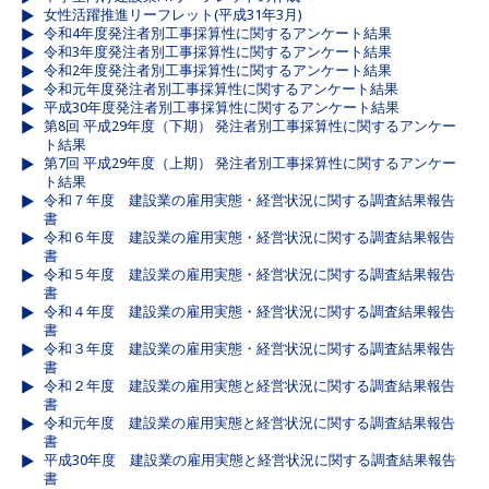
女性活躍推進リーフレット(平成31年3月)
令和4年度発注者別工事採算性に関するアンケート結果
令和3年度発注者別工事採算性に関するアンケート結果
令和2年度発注者別工事採算性に関するアンケート結果
令和元年度発注者別工事採算性に関するアンケート結果
平成30年度発注者別工事採算性に関するアンケート結果
第8回 平成29年度（下期） 発注者別工事採算性に関するアンケー
ト結果
第7回 平成29年度（上期） 発注者別工事採算性に関するアンケー
ト結果
令和７年度 建設業の雇用実態・経営状況に関する調査結果報告
書
令和６年度 建設業の雇用実態・経営状況に関する調査結果報告
書
令和５年度 建設業の雇用実態・経営状況に関する調査結果報告
書
令和４年度 建設業の雇用実態・経営状況に関する調査結果報告
書
令和３年度 建設業の雇用実態・経営状況に関する調査結果報告
書
令和２年度 建設業の雇用実態と経営状況に関する調査結果報告
書
令和元年度 建設業の雇用実態と経営状況に関する調査結果報告
書
平成30年度 建設業の雇用実態と経営状況に関する調査結果報告
書