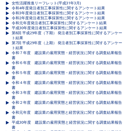
女性活躍推進リーフレット(平成31年3月)
令和4年度発注者別工事採算性に関するアンケート結果
令和3年度発注者別工事採算性に関するアンケート結果
令和2年度発注者別工事採算性に関するアンケート結果
令和元年度発注者別工事採算性に関するアンケート結果
平成30年度発注者別工事採算性に関するアンケート結果
第8回 平成29年度（下期） 発注者別工事採算性に関するアンケー
ト結果
第7回 平成29年度（上期） 発注者別工事採算性に関するアンケー
ト結果
令和７年度 建設業の雇用実態・経営状況に関する調査結果報告
書
令和６年度 建設業の雇用実態・経営状況に関する調査結果報告
書
令和５年度 建設業の雇用実態・経営状況に関する調査結果報告
書
令和４年度 建設業の雇用実態・経営状況に関する調査結果報告
書
令和３年度 建設業の雇用実態・経営状況に関する調査結果報告
書
令和２年度 建設業の雇用実態と経営状況に関する調査結果報告
書
令和元年度 建設業の雇用実態と経営状況に関する調査結果報告
書
平成30年度 建設業の雇用実態と経営状況に関する調査結果報告
書