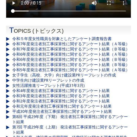
T
OPICS (トピックス)
令和５年度女性職員を対象としたアンケート調査報告書
令和7年度発注者別工事採算性に関するアンケート結果（Ａ等級）
令和7年度発注者別工事採算性に関するアンケート結果（Ｂ等級）
令和6年度発注者別工事採算性に関するアンケート結果（Ａ等級）
令和6年度発注者別工事採算性に関するアンケート結果（Ｂ等級）
令和5年度発注者別工事採算性に関するアンケート結果（Ｂ等級）
令和5年度発注者別工事採算性に関するアンケート結果（Ａ等級）
女子学生（高校、大学）向け建設業PRリーフレットの作成
中学生向け建設業PRリーフレットの作成
女性活躍推進リーフレット(平成31年3月)
令和4年度発注者別工事採算性に関するアンケート結果
令和3年度発注者別工事採算性に関するアンケート結果
令和2年度発注者別工事採算性に関するアンケート結果
令和元年度発注者別工事採算性に関するアンケート結果
平成30年度発注者別工事採算性に関するアンケート結果
第8回 平成29年度（下期） 発注者別工事採算性に関するアンケー
ト結果
第7回 平成29年度（上期） 発注者別工事採算性に関するアンケー
ト結果