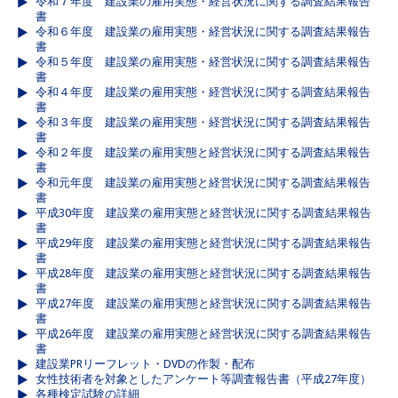
令和７年度 建設業の雇用実態・経営状況に関する調査結果報告
書
令和６年度 建設業の雇用実態・経営状況に関する調査結果報告
書
令和５年度 建設業の雇用実態・経営状況に関する調査結果報告
書
令和４年度 建設業の雇用実態・経営状況に関する調査結果報告
書
令和３年度 建設業の雇用実態・経営状況に関する調査結果報告
書
令和２年度 建設業の雇用実態と経営状況に関する調査結果報告
書
令和元年度 建設業の雇用実態と経営状況に関する調査結果報告
書
平成30年度 建設業の雇用実態と経営状況に関する調査結果報告
書
平成29年度 建設業の雇用実態と経営状況に関する調査結果報告
書
平成28年度 建設業の雇用実態と経営状況に関する調査結果報告
書
平成27年度 建設業の雇用実態と経営状況に関する調査結果報告
書
平成26年度 建設業の雇用実態と経営状況に関する調査結果報告
書
建設業PRリーフレット・DVDの作製・配布
女性技術者を対象としたアンケート等調査報告書（平成27年度）
各種検定試験の詳細