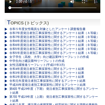
T
OPICS (トピックス)
令和５年度女性職員を対象としたアンケート調査報告書
令和7年度発注者別工事採算性に関するアンケート結果（Ａ等級）
令和7年度発注者別工事採算性に関するアンケート結果（Ｂ等級）
令和6年度発注者別工事採算性に関するアンケート結果（Ａ等級）
令和6年度発注者別工事採算性に関するアンケート結果（Ｂ等級）
令和5年度発注者別工事採算性に関するアンケート結果（Ｂ等級）
令和5年度発注者別工事採算性に関するアンケート結果（Ａ等級）
女子学生（高校、大学）向け建設業PRリーフレットの作成
中学生向け建設業PRリーフレットの作成
女性活躍推進リーフレット(平成31年3月)
令和4年度発注者別工事採算性に関するアンケート結果
令和3年度発注者別工事採算性に関するアンケート結果
令和2年度発注者別工事採算性に関するアンケート結果
令和元年度発注者別工事採算性に関するアンケート結果
平成30年度発注者別工事採算性に関するアンケート結果
第8回 平成29年度（下期） 発注者別工事採算性に関するアンケー
ト結果
第7回 平成29年度（上期） 発注者別工事採算性に関するアンケー
ト結果
令和７年度 建設業の雇用実態・経営状況に関する調査結果報告