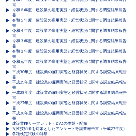
書
令和６年度 建設業の雇用実態・経営状況に関する調査結果報告
書
令和５年度 建設業の雇用実態・経営状況に関する調査結果報告
書
令和４年度 建設業の雇用実態・経営状況に関する調査結果報告
書
令和３年度 建設業の雇用実態・経営状況に関する調査結果報告
書
令和２年度 建設業の雇用実態と経営状況に関する調査結果報告
書
令和元年度 建設業の雇用実態と経営状況に関する調査結果報告
書
平成30年度 建設業の雇用実態と経営状況に関する調査結果報告
書
平成29年度 建設業の雇用実態と経営状況に関する調査結果報告
書
平成28年度 建設業の雇用実態と経営状況に関する調査結果報告
書
平成27年度 建設業の雇用実態と経営状況に関する調査結果報告
書
平成26年度 建設業の雇用実態と経営状況に関する調査結果報告
書
建設業PRリーフレット・DVDの作製・配布
女性技術者を対象としたアンケート等調査報告書（平成27年度）
各種検定試験の詳細