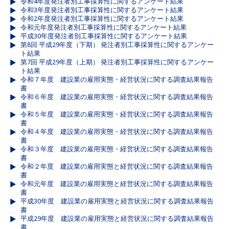
令和4年度発注者別工事採算性に関するアンケート結果
令和3年度発注者別工事採算性に関するアンケート結果
令和2年度発注者別工事採算性に関するアンケート結果
令和元年度発注者別工事採算性に関するアンケート結果
平成30年度発注者別工事採算性に関するアンケート結果
第8回 平成29年度（下期） 発注者別工事採算性に関するアンケー
ト結果
第7回 平成29年度（上期） 発注者別工事採算性に関するアンケー
ト結果
令和７年度 建設業の雇用実態・経営状況に関する調査結果報告
書
令和６年度 建設業の雇用実態・経営状況に関する調査結果報告
書
令和５年度 建設業の雇用実態・経営状況に関する調査結果報告
書
令和４年度 建設業の雇用実態・経営状況に関する調査結果報告
書
令和３年度 建設業の雇用実態・経営状況に関する調査結果報告
書
令和２年度 建設業の雇用実態と経営状況に関する調査結果報告
書
令和元年度 建設業の雇用実態と経営状況に関する調査結果報告
書
平成30年度 建設業の雇用実態と経営状況に関する調査結果報告
書
平成29年度 建設業の雇用実態と経営状況に関する調査結果報告
書