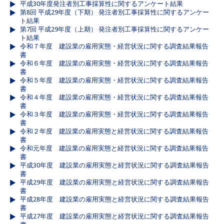
平成30年度発注者別工事採算性に関するアンケート結果
第8回 平成29年度（下期） 発注者別工事採算性に関するアンケー
ト結果
第7回 平成29年度（上期） 発注者別工事採算性に関するアンケー
ト結果
令和７年度 建設業の雇用実態・経営状況に関する調査結果報告
書
令和６年度 建設業の雇用実態・経営状況に関する調査結果報告
書
令和５年度 建設業の雇用実態・経営状況に関する調査結果報告
書
令和４年度 建設業の雇用実態・経営状況に関する調査結果報告
書
令和３年度 建設業の雇用実態・経営状況に関する調査結果報告
書
令和２年度 建設業の雇用実態と経営状況に関する調査結果報告
書
令和元年度 建設業の雇用実態と経営状況に関する調査結果報告
書
平成30年度 建設業の雇用実態と経営状況に関する調査結果報告
書
平成29年度 建設業の雇用実態と経営状況に関する調査結果報告
書
平成28年度 建設業の雇用実態と経営状況に関する調査結果報告
書
平成27年度 建設業の雇用実態と経営状況に関する調査結果報告