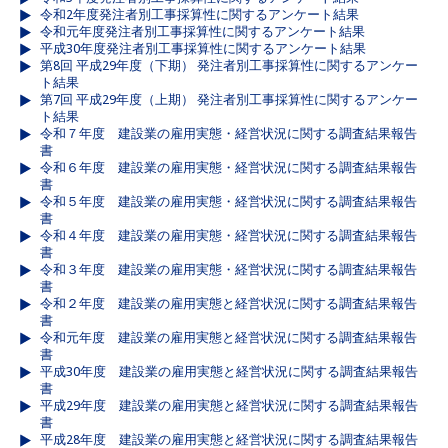
令和2年度発注者別工事採算性に関するアンケート結果
令和元年度発注者別工事採算性に関するアンケート結果
平成30年度発注者別工事採算性に関するアンケート結果
第8回 平成29年度（下期） 発注者別工事採算性に関するアンケー
ト結果
第7回 平成29年度（上期） 発注者別工事採算性に関するアンケー
ト結果
令和７年度 建設業の雇用実態・経営状況に関する調査結果報告
書
令和６年度 建設業の雇用実態・経営状況に関する調査結果報告
書
令和５年度 建設業の雇用実態・経営状況に関する調査結果報告
書
令和４年度 建設業の雇用実態・経営状況に関する調査結果報告
書
令和３年度 建設業の雇用実態・経営状況に関する調査結果報告
書
令和２年度 建設業の雇用実態と経営状況に関する調査結果報告
書
令和元年度 建設業の雇用実態と経営状況に関する調査結果報告
書
平成30年度 建設業の雇用実態と経営状況に関する調査結果報告
書
平成29年度 建設業の雇用実態と経営状況に関する調査結果報告
書
平成28年度 建設業の雇用実態と経営状況に関する調査結果報告